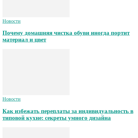
Новости
Почему домашняя чистка обуви иногда портит
материал и цвет
Новости
Как избежать переплаты за индивидуальность в
типовой кухне: секреты умного дизайна