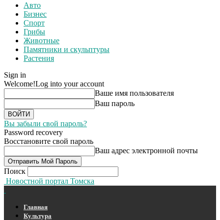
Авто
Бизнес
Спорт
Грибы
Животные
Памятники и скульптуры
Растения
Sign in
Welcome!
Log into your account
Ваше имя пользователя
Ваш пароль
Вы забыли свой пароль?
Password recovery
Восстановите свой пароль
Ваш адрес электронной почты
Поиск
Новостной портал Томска
Главная
Культура