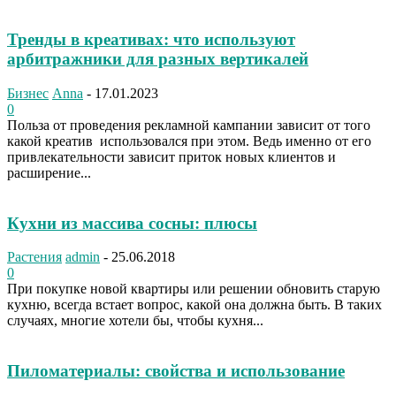
Тренды в креативах: что используют
арбитражники для разных вертикалей
Бизнес
Anna
-
17.01.2023
0
Польза от проведения рекламной кампании зависит от того
какой креатив использовался при этом. Ведь именно от его
привлекательности зависит приток новых клиентов и
расширение...
Кухни из массива сосны: плюсы
Растения
admin
-
25.06.2018
0
При покупке новой квартиры или решении обновить старую
кухню, всегда встает вопрос, какой она должна быть. В таких
случаях, многие хотели бы, чтобы кухня...
Пиломатериалы: свойства и использование