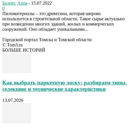
Бизнес
Anna
-
15.07.2022
0
Пиломатериалы – это древесина, которая широко
используется в строительной области. Такое сырье актуально
при возведении многих зданий, жилых и коммерческих
сооружений. Оно обладает уникальными...
Городской портал Томска и Томской области
© Tom3.ru
БОЛЬШЕ ИСТОРИЙ
Как выбрать паркетную доску: разбираем типы,
селекцию и технические характеристики
13.07.2026