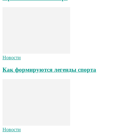
Новости
Как формируются легенды спорта
Новости