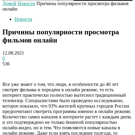
Домой
Новости
Причины популярности просмотра фильмов
онлайн
Новости
Причины популярности просмотра
фильмов онлайн
12.08.2021
0
536
Все уже знают о том, что люди, в особенности до 40 лет
смотрят фильмы и передачи в онлайн режиме, то есть
интернет практически полностью вытеснил традиционный
телевизор. Специалистами было проведено исследование,
которое показало, что 93% жителей крупных городов России
предпочитают смотреть программы именно в онлайн режиме.
Количество самих каналов в интернете растет с каждым днем,
и это подтверждено не только бешеной популярностью
онлайн-видео, но и тем. Что появляются новые каналы в
онлайн режиме. Даже если взять последние полгода, то