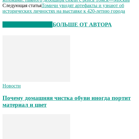
Следующая статья
Томичи увидят артефакты и узнают об
исторических личностях на выставке к 420-летию города
СХОЖИЕ СТАТЬИ
БОЛЬШЕ ОТ АВТОРА
Новости
Почему домашняя чистка обуви иногда портит
материал и цвет