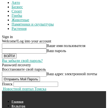
Авто
Бизнес
Спорт
Грибы
Животные
Памятники и скульптуры
Растения
Sign in
Welcome!
Log into your account
Ваше имя пользователя
Ваш пароль
Вы забыли свой пароль?
Password recovery
Восстановите свой пароль
Ваш адрес электронной почты
Поиск
Новостной портал Томска
Главная
Культура