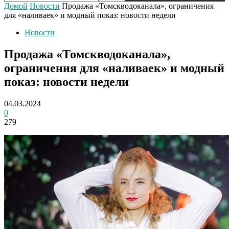
Домой
Новости
Продажа «Томскводоканала», ограничения
для «наливаек» и модный показ: новости недели
Новости
Продажа «Томскводоканала»,
ограничения для «наливаек» и модный
показ: новости недели
04.03.2024
0
279