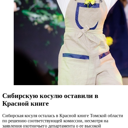
Сибирскую косулю оставили в
Красной книге
Сибирская косуля осталась в Красной книге Томской области
по решению соответствующей комиссии, несмотря на
заявления охотничьего департамента о ее высокой