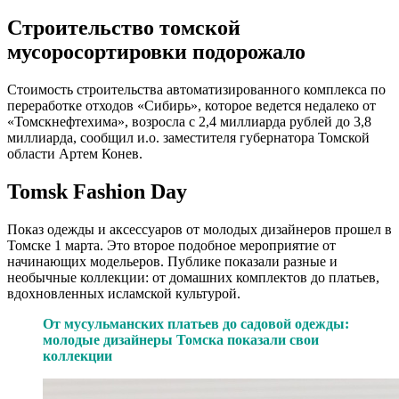
Строительство томской
мусоросортировки подорожало
Стоимость строительства автоматизированного комплекса по
переработке отходов «Сибирь», которое ведется недалеко от
«Томскнефтехима», возросла с 2,4 миллиарда рублей до 3,8
миллиарда, сообщил и.о. заместителя губернатора Томской
области Артем Конев.
Tomsk Fashion Day
Показ одежды и аксессуаров от молодых дизайнеров прошел в
Томске 1 марта. Это второе подобное мероприятие от
начинающих модельеров. Публике показали разные и
необычные коллекции: от домашних комплектов до платьев,
вдохновленных исламской культурой.
От мусульманских платьев до садовой одежды:
молодые дизайнеры Томска показали свои
коллекции