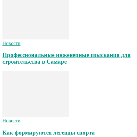
Новости
Профессиональные инженерные изыскания для
строительства в Самаре
Новости
Как формируются легенды спорта