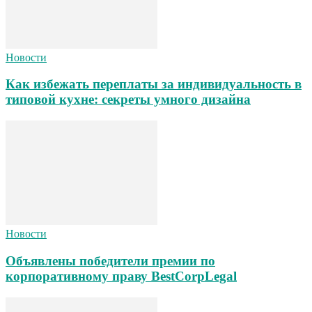
Новости
Как избежать переплаты за индивидуальность в
типовой кухне: секреты умного дизайна
Новости
Объявлены победители премии по
корпоративному праву BestCorpLegal