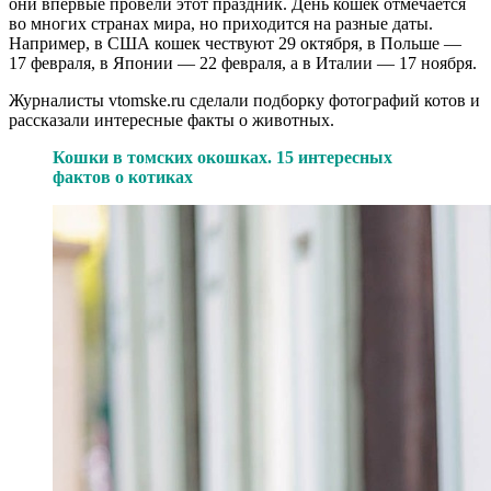
они впервые провели этот праздник. День кошек отмечается
во многих странах мира, но приходится на разные даты.
Например, в США кошек чествуют 29 октября, в Польше —
17 февраля, в Японии — 22 февраля, а в Италии — 17 ноября.
Журналисты vtomske.ru сделали подборку фотографий котов и
рассказали интересные факты о животных.
Кошки в томских окошках. 15 интересных
фактов о котиках