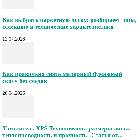
Как выбрать паркетную доску: разбираем типы,
селекцию и технические характеристики
13.07.2026
Как правильно снять малярный бумажный
скотч без следов
28.04.2026
Утеплитель XPS Технониколь: размеры листа,
теплопроводность и прочность | Статья от...