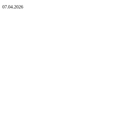
07.04.2026