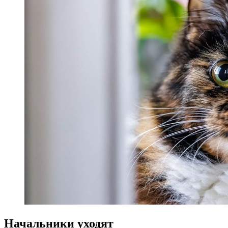
Начальники уходят