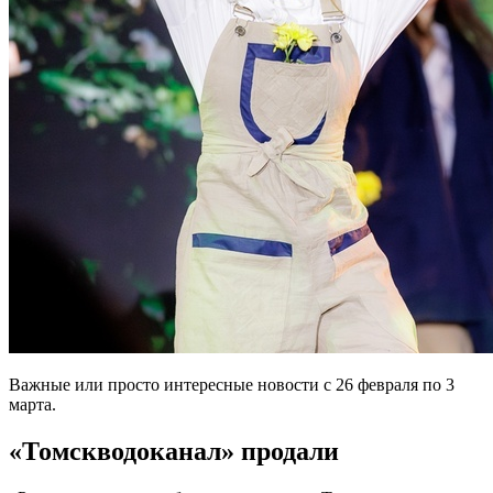
Важные или просто интересные новости с 26 февраля по 3
марта.
«Томскводоканал» продали