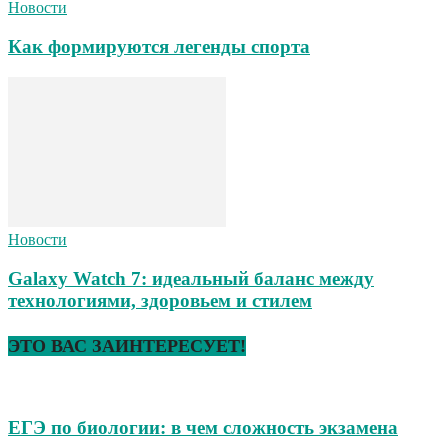
Новости
Как формируются легенды спорта
Новости
Galaxy Watch 7: идеальный баланс между
технологиями, здоровьем и стилем
ЭТО ВАС ЗАИНТЕРЕСУЕТ!
ЕГЭ по биологии: в чем сложность экзамена