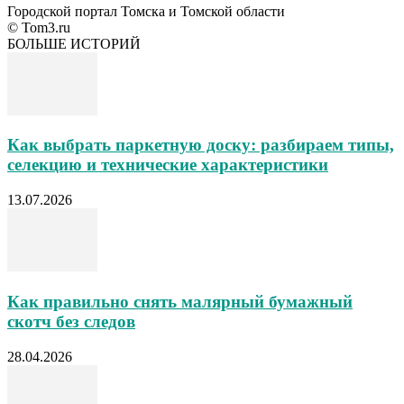
Городской портал Томска и Томской области
© Tom3.ru
БОЛЬШЕ ИСТОРИЙ
Как выбрать паркетную доску: разбираем типы,
селекцию и технические характеристики
13.07.2026
Как правильно снять малярный бумажный
скотч без следов
28.04.2026