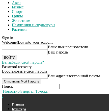
Авто
Бизнес
Спорт
Грибы
Животные
Памятники и скульптуры
Растения
Sign in
Welcome!
Log into your account
Ваше имя пользователя
Ваш пароль
Вы забыли свой пароль?
Password recovery
Восстановите свой пароль
Ваш адрес электронной почты
Поиск
Новостной портал Томска
Главная
Культура