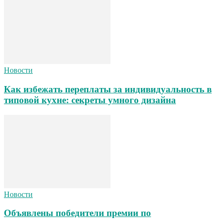
Новости
Как избежать переплаты за индивидуальность в
типовой кухне: секреты умного дизайна
Новости
Объявлены победители премии по