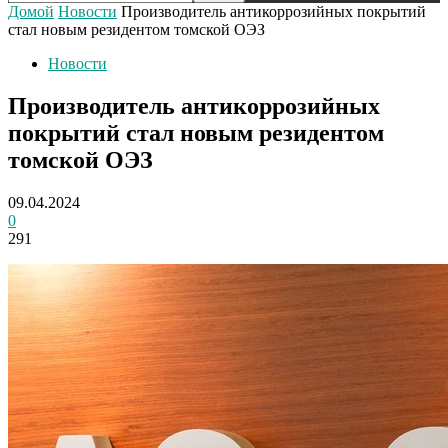
Домой
Новости
Производитель антикоррозийных покрытий
стал новым резидентом томской ОЭЗ
Новости
Производитель антикоррозийных
покрытий стал новым резидентом
томской ОЭЗ
09.04.2024
0
291