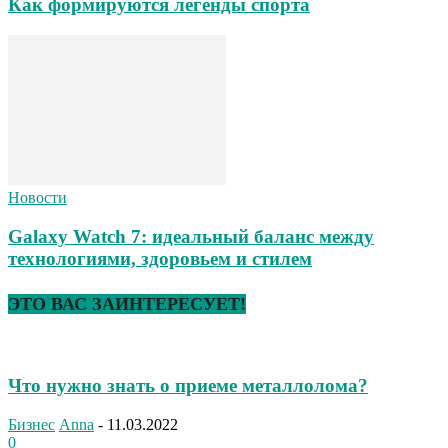
Как формируются легенды спорта
Новости
Galaxy Watch 7: идеальный баланс между
технологиями, здоровьем и стилем
ЭТО ВАС ЗАИНТЕРЕСУЕТ!
Что нужно знать о приеме металлолома?
Бизнес
Anna
-
11.03.2022
0