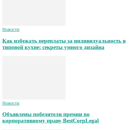
Новости
Как избежать переплаты за индивидуальность в
типовой кухне: секреты умного дизайна
Новости
Объявлены победители премии по
корпоративному праву BestCorpLegal