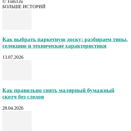
© Tom3.ru
БОЛЬШЕ ИСТОРИЙ
Как выбрать паркетную доску: разбираем типы,
селекцию и технические характеристики
13.07.2026
Как правильно снять малярный бумажный
скотч без следов
28.04.2026