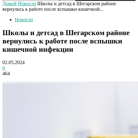
Домой
Новости
Школы и детсад в Шегарском районе
вернулись к работе после вспышки кишечной...
Новости
Школы и детсад в Шегарском районе
вернулись к работе после вспышки
кишечной инфекции
02.05.2024
0
464