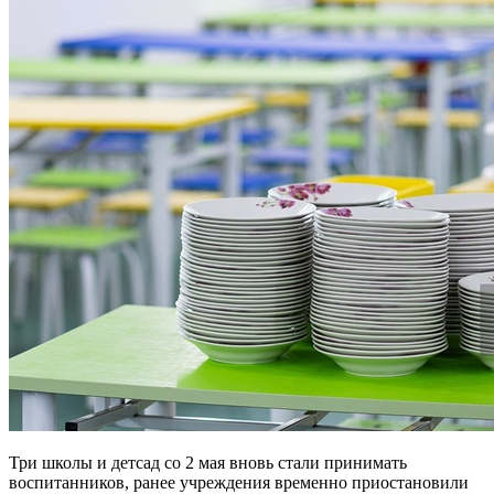
Три школы и детсад со 2 мая вновь стали принимать
воспитанников, ранее учреждения временно приостановили