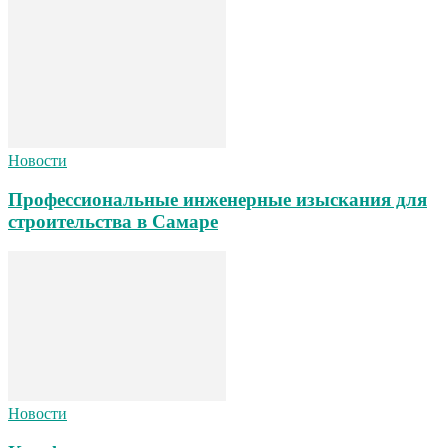
Новости
Профессиональные инженерные изыскания для
строительства в Самаре
Новости