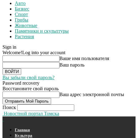
Авто
Бизнес
Спорт
Грибы
Животные
Памятники и скульптуры
Растения
Sign in
Welcome!
Log into your account
Ваше имя пользователя
Ваш пароль
Вы забыли свой пароль?
Password recovery
Восстановите свой пароль
Ваш адрес электронной почты
Поиск
Новостной портал Томска
Главная
Культура