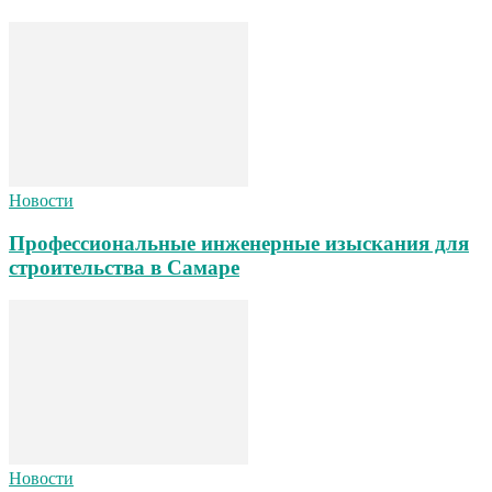
Новости
Профессиональные инженерные изыскания для
строительства в Самаре
Новости