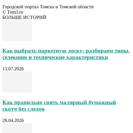
Городской портал Томска и Томской области
© Tom3.ru
БОЛЬШЕ ИСТОРИЙ
Как выбрать паркетную доску: разбираем типы,
селекцию и технические характеристики
13.07.2026
Как правильно снять малярный бумажный
скотч без следов
28.04.2026