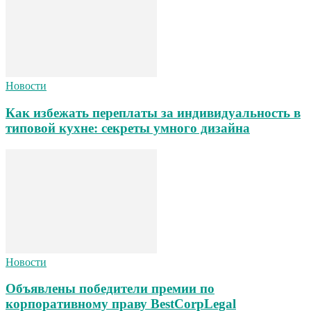
Новости
Как избежать переплаты за индивидуальность в
типовой кухне: секреты умного дизайна
Новости
Объявлены победители премии по
корпоративному праву BestCorpLegal