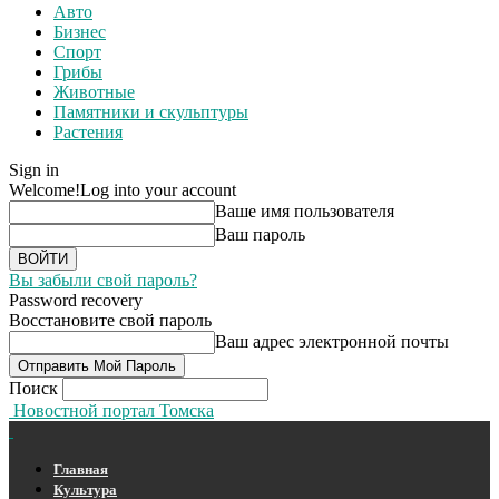
Авто
Бизнес
Спорт
Грибы
Животные
Памятники и скульптуры
Растения
Sign in
Welcome!
Log into your account
Ваше имя пользователя
Ваш пароль
Вы забыли свой пароль?
Password recovery
Восстановите свой пароль
Ваш адрес электронной почты
Поиск
Новостной портал Томска
Главная
Культура