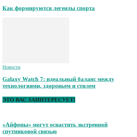
Как формируются легенды спорта
Новости
Galaxy Watch 7: идеальный баланс между
технологиями, здоровьем и стилем
ЭТО ВАС ЗАИНТЕРЕСУЕТ!
«Айфоны» могут оснастить экстренной
спутниковой связью