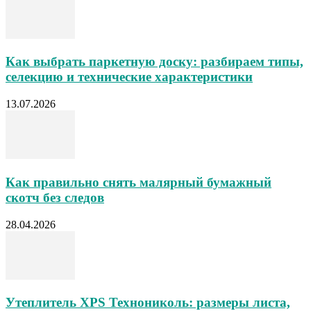
Как выбрать паркетную доску: разбираем типы,
селекцию и технические характеристики
13.07.2026
Как правильно снять малярный бумажный
скотч без следов
28.04.2026
Утеплитель XPS Технониколь: размеры листа,