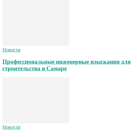
Новости
Профессиональные инженерные изыскания для
строительства в Самаре
Новости