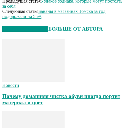
Предыдущая статья
5 знаков зодиака, которые могут постоять
за себя
Следующая статья
Бананы в магазинах Томска за год
подорожали на 55%
СХОЖИЕ СТАТЬИ
БОЛЬШЕ ОТ АВТОРА
Новости
Почему домашняя чистка обуви иногда портит
материал и цвет