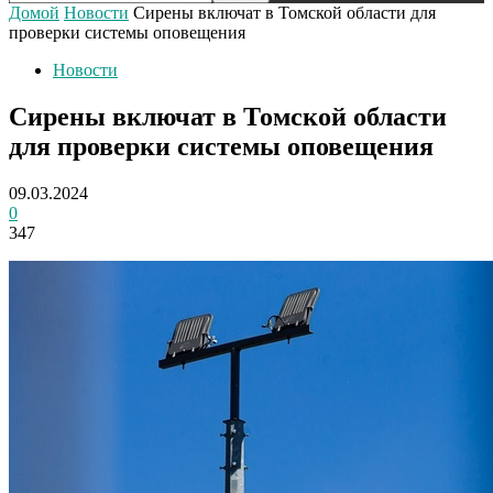
Домой
Новости
Сирены включат в Томской области для
проверки системы оповещения
Новости
Сирены включат в Томской области
для проверки системы оповещения
09.03.2024
0
347