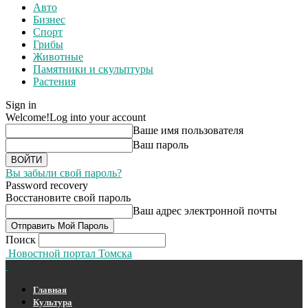
Авто
Бизнес
Спорт
Грибы
Животные
Памятники и скульптуры
Растения
Sign in
Welcome!
Log into your account
Ваше имя пользователя
Ваш пароль
Вы забыли свой пароль?
Password recovery
Восстановите свой пароль
Ваш адрес электронной почты
Поиск
Новостной портал Томска
Главная
Культура