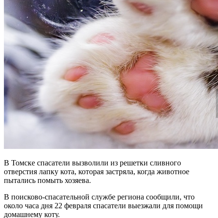
В Томске спасатели вызволили из решетки сливного
отверстия лапку кота, которая застряла, когда животное
пытались помыть хозяева.
В поисково-спасательной службе региона сообщили, что
около часа дня 22 февраля спасатели выезжали для помощи
домашнему коту.