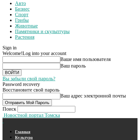
Авто
Бизнес
Спорт
Грибы
Животные
Памятники и скульптуры
Растения
Sign in
Welcome!
Log into your account
Ваше имя пользователя
Ваш пароль
Вы забыли свой пароль?
Password recovery
Восстановите свой пароль
Ваш адрес электронной почты
Поиск
Новостной портал Томска
Главная
Культура