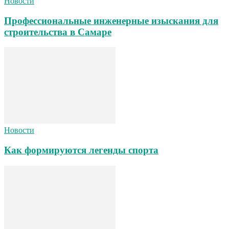
Новости
Профессиональные инженерные изыскания для
строительства в Самаре
Новости
Как формируются легенды спорта