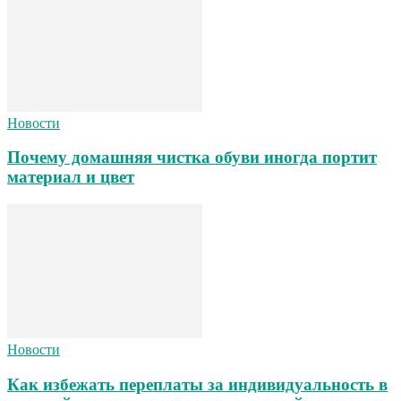
Новости
Почему домашняя чистка обуви иногда портит
материал и цвет
Новости
Как избежать переплаты за индивидуальность в