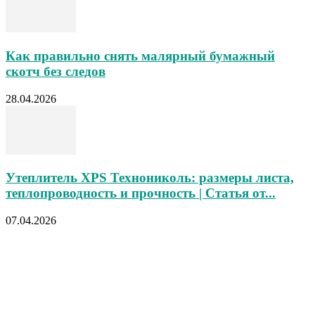
Как правильно снять малярный бумажный
скотч без следов
28.04.2026
Утеплитель XPS Технониколь: размеры листа,
теплопроводность и прочность | Статья от...
07.04.2026