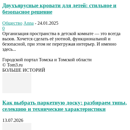
Двухъярусные кровати для детей: стильное и
безопасное решение
Общество
Anna
-
24.01.2025
0
Организация пространства в детской комнате — это всегда
вызов. Хочется сделать её уютной, функциональной и
безопасной, при этом не перегружая интерьер. И именно
здесь...
Городской портал Томска и Томской области
© Tom3.ru
БОЛЬШЕ ИСТОРИЙ
Как выбрать паркетную доску: разбираем типы,
селекцию и технические характеристики
13.07.2026