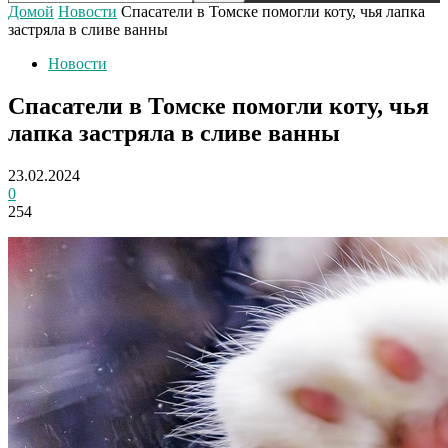
Домой
Новости
Спасатели в Томске помогли коту, чья лапка
застряла в сливе ванны
Новости
Спасатели в Томске помогли коту, чья
лапка застряла в сливе ванны
23.02.2024
0
254