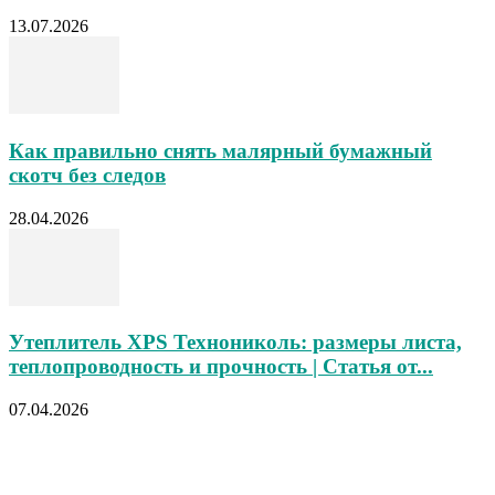
13.07.2026
Как правильно снять малярный бумажный
скотч без следов
28.04.2026
Утеплитель XPS Технониколь: размеры листа,
теплопроводность и прочность | Статья от...
07.04.2026