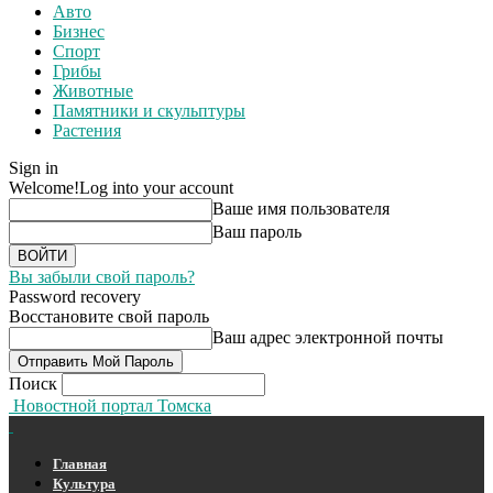
Авто
Бизнес
Спорт
Грибы
Животные
Памятники и скульптуры
Растения
Sign in
Welcome!
Log into your account
Ваше имя пользователя
Ваш пароль
Вы забыли свой пароль?
Password recovery
Восстановите свой пароль
Ваш адрес электронной почты
Поиск
Новостной портал Томска
Главная
Культура