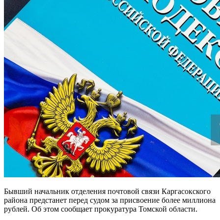
Бывший начальник отделения почтовой связи Каргасокского
района предстанет перед судом за присвоение более миллиона
рублей. Об этом сообщает прокуратура Томской области.