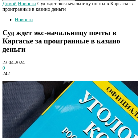
Домой
Новости
Суд ждет экс-начальницу почты в Каргаске за
проигранные в казино деньги
Новости
Суд ждет экс-начальницу почты в
Каргаске за проигранные в казино
деньги
23.04.2024
0
242