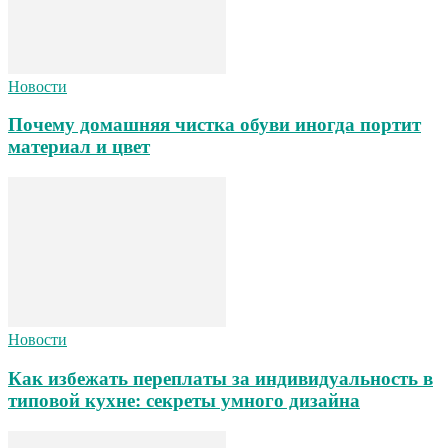
Новости
Почему домашняя чистка обуви иногда портит
материал и цвет
Новости
Как избежать переплаты за индивидуальность в
типовой кухне: секреты умного дизайна