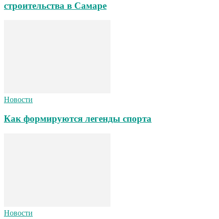
строительства в Самаре
Новости
Как формируются легенды спорта
Новости