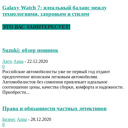
Galaxy Watch 7: идеальный баланс между
технологиями, здоровьем и стилем
ЭТО ВАС ЗАИНТЕРЕСУЕТ!
Suzuki: обзор новинок
Авто
Anna
-
22.12.2020
0
Российские автомобилисты уже не первый год отдают
предпочтение японским легковым автомобилям.
Автомобилистов без сомнения привлекает идеальное
соотношение цены, качества сборки, комфорта и надежности.
Приобрести...
Права и обязанности частных детективов
Бизнес
Anna
-
28.12.2020
0