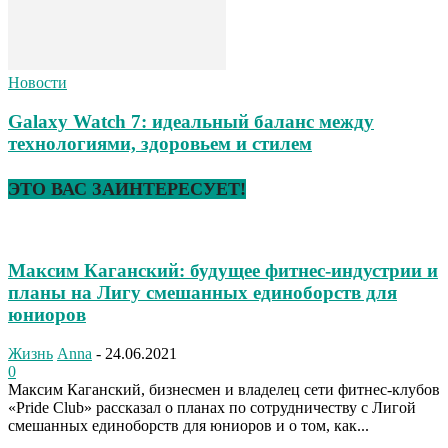
Новости
Galaxy Watch 7: идеальный баланс между
технологиями, здоровьем и стилем
ЭТО ВАС ЗАИНТЕРЕСУЕТ!
Максим Каганский: будущее фитнес-индустрии и
планы на Лигу смешанных единоборств для
юниоров
Жизнь
Anna
-
24.06.2021
0
Максим Каганский, бизнесмен и владелец сети фитнес-клубов
«Pride Club» рассказал о планах по сотрудничеству с Лигой
смешанных единоборств для юниоров и о том, как...