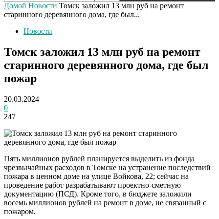
Домой
Новости
Томск заложил 13 млн руб на ремонт
старинного деревянного дома, где был...
Новости
Томск заложил 13 млн руб на ремонт
старинного деревянного дома, где был
пожар
20.03.2024
0
247
Пять миллионов рублей планируется выделить из фонда
чрезвычайных расходов в Томске на устранение последствий
пожара в ценном доме на улице Войкова, 22; сейчас на
проведение работ разрабатывают проектно-сметную
документацию (ПСД). Кроме того, в бюджете заложили
восемь миллионов рублей на ремонт в доме, не связанный с
пожаром.