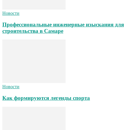
Новости
Профессиональные инженерные изыскания для
строительства в Самаре
Новости
Как формируются легенды спорта