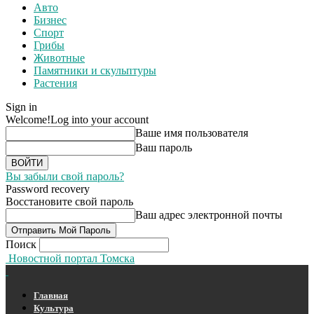
Авто
Бизнес
Спорт
Грибы
Животные
Памятники и скульптуры
Растения
Sign in
Welcome!
Log into your account
Ваше имя пользователя
Ваш пароль
Вы забыли свой пароль?
Password recovery
Восстановите свой пароль
Ваш адрес электронной почты
Поиск
Новостной портал Томска
Главная
Культура