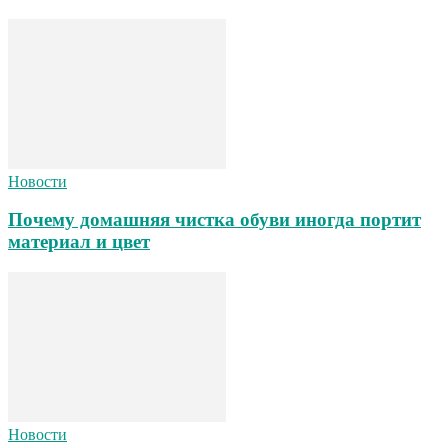
Новости
Почему домашняя чистка обуви иногда портит
материал и цвет
Новости