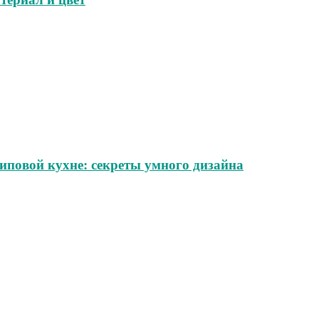
иповой кухне: секреты умного дизайна