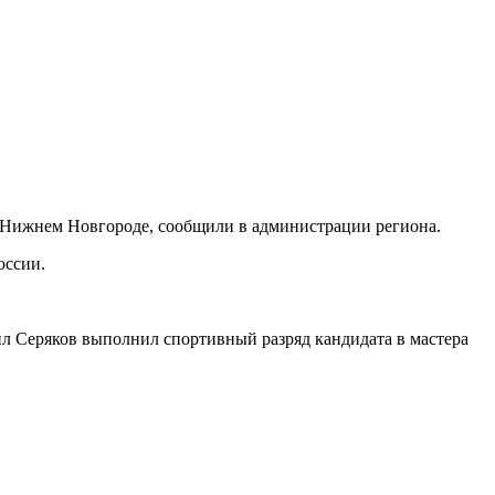
в Нижнем Новгороде, сообщили в администрации региона.
оссии.
л Серяков выполнил спортивный разряд кандидата в мастера