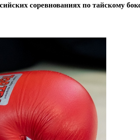
ссийских соревнованиях по тайскому бок