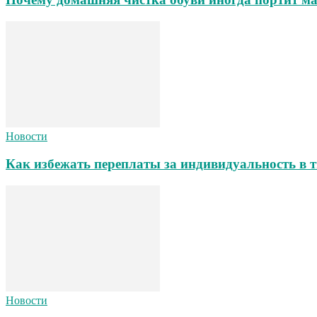
Новости
Как избежать переплаты за индивидуальность в т
Новости