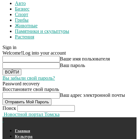
Авто
Бизнес
Спорт
Грибы
Животные
Памятники и скульптуры
Растения
Sign in
Welcome!
Log into your account
Ваше имя пользователя
Ваш пароль
Вы забыли свой пароль?
Password recovery
Восстановите свой пароль
Ваш адрес электронной почты
Поиск
Новостной портал Томска
Главная
Культура