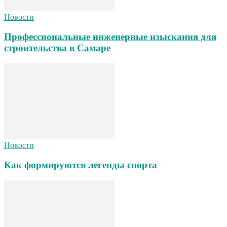
Новости
Профессиональные инженерные изыскания для
строительства в Самаре
Новости
Как формируются легенды спорта