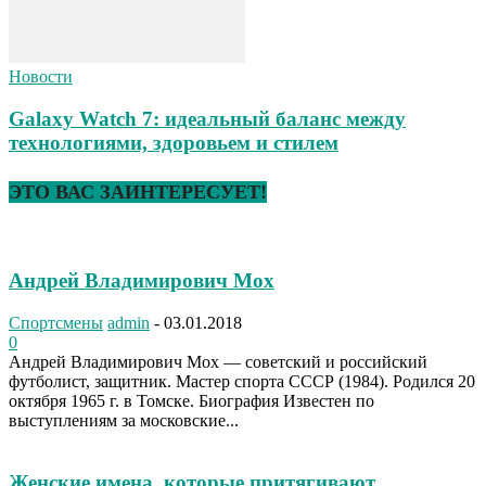
Новости
Galaxy Watch 7: идеальный баланс между
технологиями, здоровьем и стилем
ЭТО ВАС ЗАИНТЕРЕСУЕТ!
Андрей Владимирович Мох
Спортсмены
admin
-
03.01.2018
0
Андрей Владимирович Мох — советский и российский
футболист, защитник. Мастер спорта СССР (1984). Родился 20
октября 1965 г. в Томске. Биография Известен по
выступлениям за московские...
Женские имена, которые притягивают