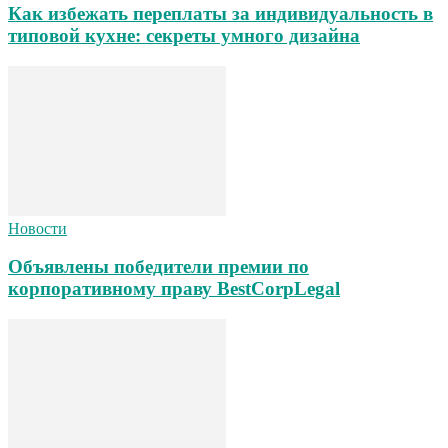
Как избежать переплаты за индивидуальность в
типовой кухне: секреты умного дизайна
Новости
Объявлены победители премии по
корпоративному праву BestCorpLegal