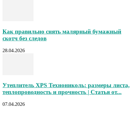
Как правильно снять малярный бумажный
скотч без следов
28.04.2026
Утеплитель XPS Технониколь: размеры листа,
теплопроводность и прочность | Статья от...
07.04.2026