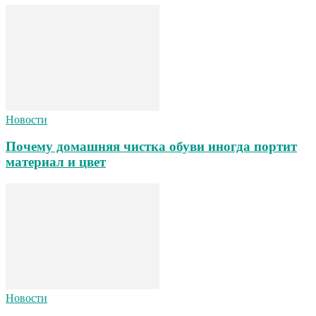
Новости
Почему домашняя чистка обуви иногда портит
материал и цвет
Новости