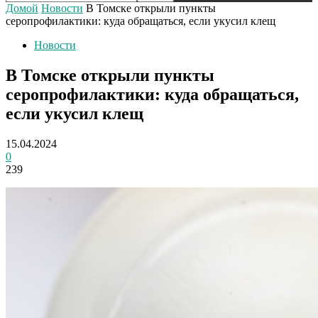
Домой
Новости
В Томске открыли пункты
серопрофилактики: куда обращаться, если укусил клещ
Новости
В Томске открыли пункты
серопрофилактики: куда обращаться,
если укусил клещ
15.04.2024
0
239