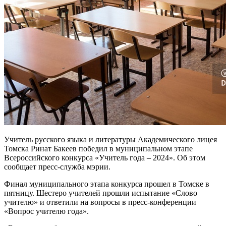
Учитель русского языка и литературы Академического лицея
Томска Ринат Бакеев победил в муниципальном этапе
Всероссийского конкурса «Учитель года – 2024». Об этом
сообщает пресс-служба мэрии.
Финал муниципального этапа конкурса прошел в Томске в
пятницу. Шестеро учителей прошли испытание «Слово
учителю» и ответили на вопросы в пресс-конференции
«Вопрос учителю года».