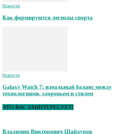
Новости
Как формируются легенды спорта
Новости
Galaxy Watch 7: идеальный баланс между
технологиями, здоровьем и стилем
ЭТО ВАС ЗАИНТЕРЕСУЕТ!
Владимир Викторович Шайдуров