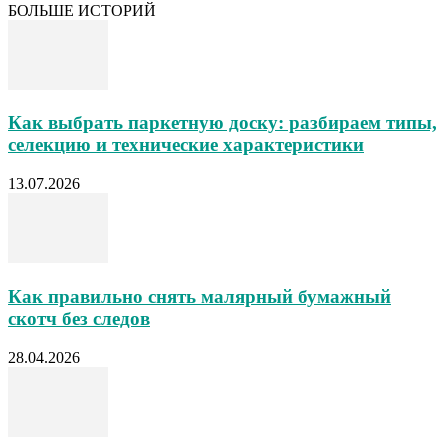
БОЛЬШЕ ИСТОРИЙ
Как выбрать паркетную доску: разбираем типы,
селекцию и технические характеристики
13.07.2026
Как правильно снять малярный бумажный
скотч без следов
28.04.2026