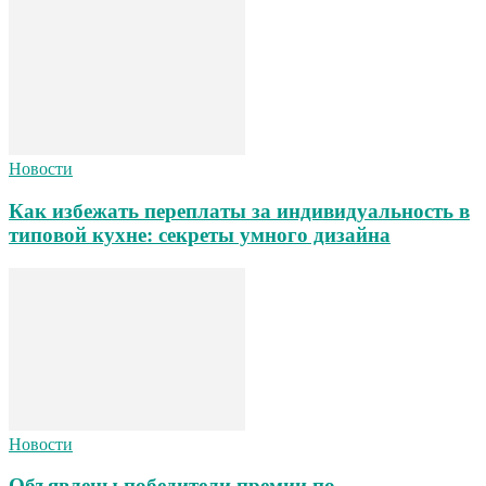
Новости
Как избежать переплаты за индивидуальность в
типовой кухне: секреты умного дизайна
Новости
Объявлены победители премии по