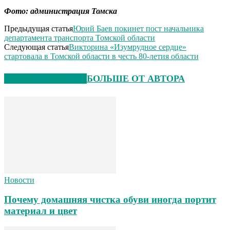
Фото: администрация Томска
Предыдущая статья
Юрий Баев покинет пост начальника
департамента транспорта Томской области
Следующая статья
Викторина «Изумрудное сердце»
стартовала в Томской области в честь 80-летия области
СХОЖИЕ СТАТЬИ
БОЛЬШЕ ОТ АВТОРА
Новости
Почему домашняя чистка обуви иногда портит
материал и цвет