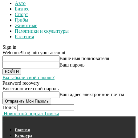
Авто
Бизнес
Спорт
Грибы
Животные
Памятники и скульптуры
Растения
Sign in
Welcome!
Log into your account
Ваше имя пользователя
Ваш пароль
Вы забыли свой пароль?
Password recovery
Восстановите свой пароль
Ваш адрес электронной почты
Поиск
Новостной портал Томска
Главная
Культура