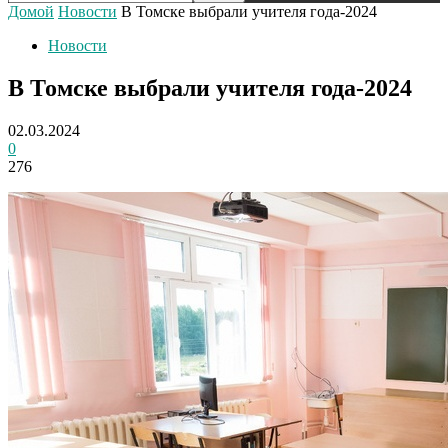
Домой
Новости
В Томске выбрали учителя года-2024
Новости
В Томске выбрали учителя года-2024
02.03.2024
0
276