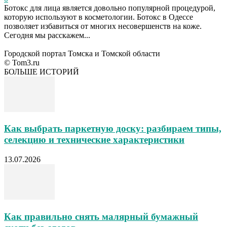
Ботокс для лица является довольно популярной процедурой,
которую используют в косметологии. Ботокс в Одессе
позволяет избавиться от многих несовершенств на коже.
Сегодня мы расскажем...
Городской портал Томска и Томской области
© Tom3.ru
БОЛЬШЕ ИСТОРИЙ
Как выбрать паркетную доску: разбираем типы,
селекцию и технические характеристики
13.07.2026
Как правильно снять малярный бумажный