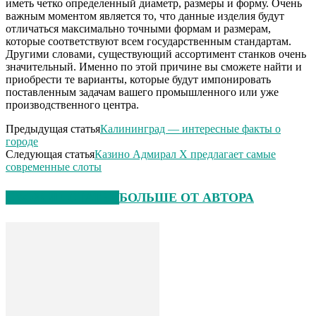
иметь четко определенный диаметр, размеры и форму. Очень
важным моментом является то, что данные изделия будут
отличаться максимально точными формам и размерам,
которые соответствуют всем государственным стандартам.
Другими словами, существующий ассортимент станков очень
значительный. Именно по этой причине вы сможете найти и
приобрести те варианты, которые будут импонировать
поставленным задачам вашего промышленного или уже
производственного центра.
Предыдущая статья
Калининград — интересные факты о
городе
Следующая статья
Казино Адмирал X предлагает самые
современные слоты
СХОЖИЕ СТАТЬИ
БОЛЬШЕ ОТ АВТОРА