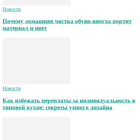
Новости
Почему домашняя чистка обуви иногда портит
материал и цвет
Новости
Как избежать переплаты за индивидуальность в
типовой кухне: секреты умного дизайна