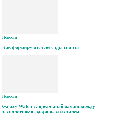
Новости
Как формируются легенды спорта
Новости
Galaxy Watch 7: идеальный баланс между
технологиями, здоровьем и стилем