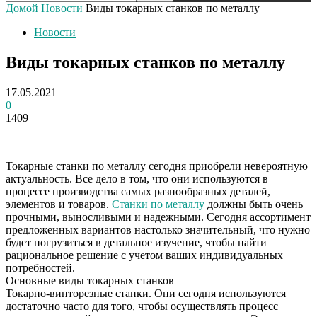
Домой
Новости
Виды токарных станков по металлу
Новости
Виды токарных станков по металлу
17.05.2021
0
1409
Токарные станки по металлу сегодня приобрели невероятную
актуальность. Все дело в том, что они используются в
процессе производства самых разнообразных деталей,
элементов и товаров.
Станки по металлу
должны быть очень
прочными, выносливыми и надежными.
Сегодня ассортимент
предложенных вариантов настолько значительный, что нужно
будет погрузиться в детальное изучение, чтобы найти
рациональное решение с учетом ваших индивидуальных
потребностей.
Основные виды токарных станков
Токарно-винторезные станки. Они сегодня используются
достаточно часто для того, чтобы осуществлять процесс