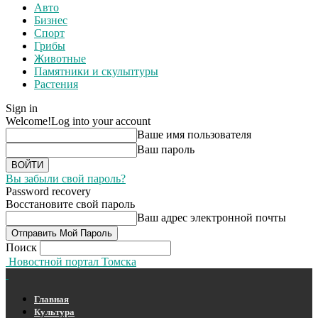
Авто
Бизнес
Спорт
Грибы
Животные
Памятники и скульптуры
Растения
Sign in
Welcome!
Log into your account
Ваше имя пользователя
Ваш пароль
Вы забыли свой пароль?
Password recovery
Восстановите свой пароль
Ваш адрес электронной почты
Поиск
Новостной портал Томска
Главная
Культура