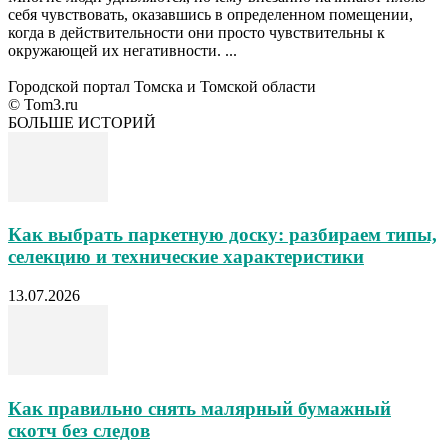
себя чувствовать, оказавшись в определенном помещении,
когда в действительности они просто чувствительны к
окружающей их негативности. ...
Городской портал Томска и Томской области
© Tom3.ru
БОЛЬШЕ ИСТОРИЙ
Как выбрать паркетную доску: разбираем типы,
селекцию и технические характеристики
13.07.2026
Как правильно снять малярный бумажный
скотч без следов