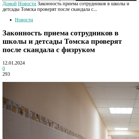
Домой
Новости
Законность приема сотрудников в школы и
детсады Томска проверят после скандала с...
Новости
Законность приема сотрудников в
школы и детсады Томска проверят
после скандала с физруком
12.01.2024
0
293