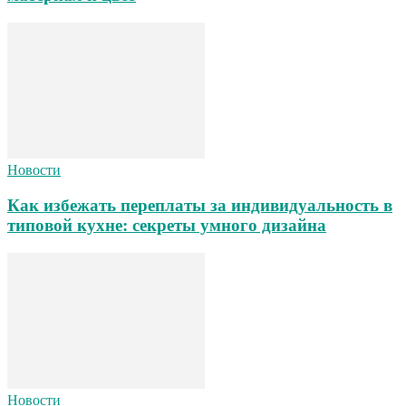
Новости
Как избежать переплаты за индивидуальность в
типовой кухне: секреты умного дизайна
Новости