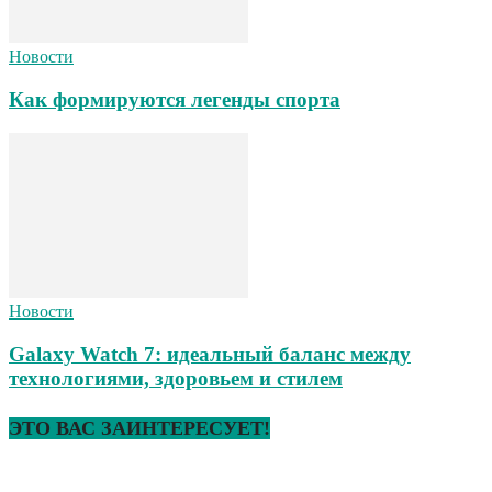
Новости
Как формируются легенды спорта
Новости
Galaxy Watch 7: идеальный баланс между
технологиями, здоровьем и стилем
ЭТО ВАС ЗАИНТЕРЕСУЕТ!