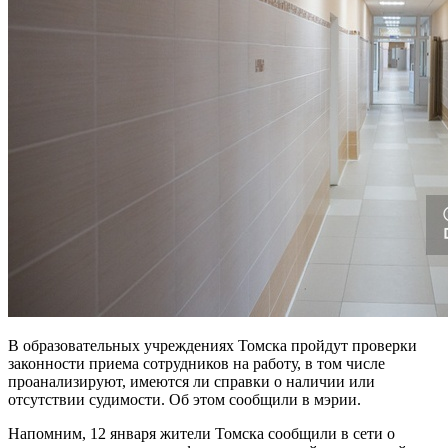
В образовательных учреждениях Томска пройдут проверки
законности приема сотрудников на работу, в том числе
проанализируют, имеются ли справки о наличии или
отсутствии судимости. Об этом сообщили в мэрии.
Напомним, 12 января жители Томска сообщили в сети о