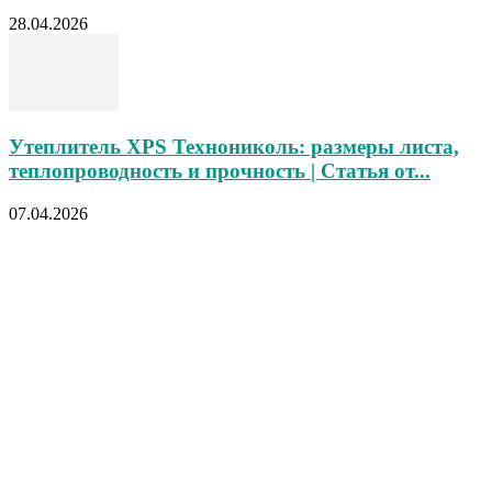
28.04.2026
Утеплитель XPS Технониколь: размеры листа,
теплопроводность и прочность | Статья от...
07.04.2026