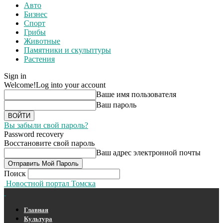
Авто
Бизнес
Спорт
Грибы
Животные
Памятники и скульптуры
Растения
Sign in
Welcome!
Log into your account
Ваше имя пользователя
Ваш пароль
Вы забыли свой пароль?
Password recovery
Восстановите свой пароль
Ваш адрес электронной почты
Поиск
Новостной портал Томска
Главная
Культура