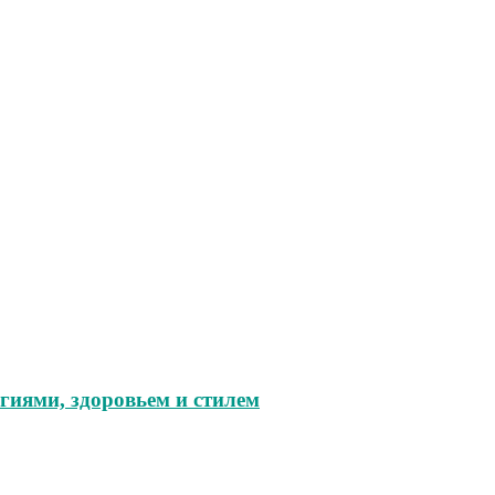
гиями, здоровьем и стилем