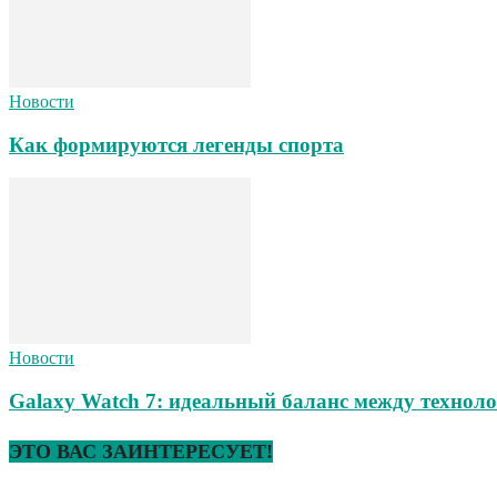
Новости
Как формируются легенды спорта
Новости
Galaxy Watch 7: идеальный баланс между техноло
ЭТО ВАС ЗАИНТЕРЕСУЕТ!