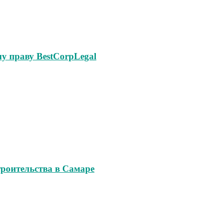
у праву BestCorpLegal
роительства в Самаре