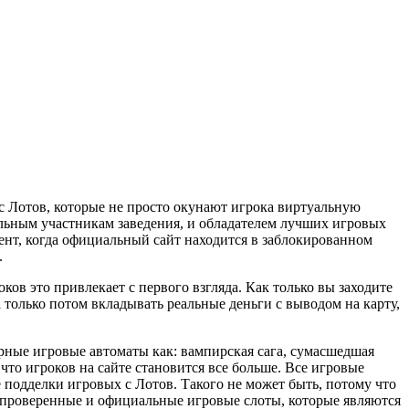
с Лотов, которые не просто окунают игрока виртуальную
альным участникам заведения, и обладателем лучших игровых
омент, когда официальный сайт находится в заблокированном
.
ов это привлекает с первого взгляда. Как только вы заходите
только потом вкладывать реальные деньги с выводом на карту,
ярные игровые автоматы как: вампирская сага, сумасшедшая
что игроков на сайте становится все больше. Все игровые
 подделки игровых с Лотов. Такого не может быть, потому что
, проверенные и официальные игровые слоты, которые являются