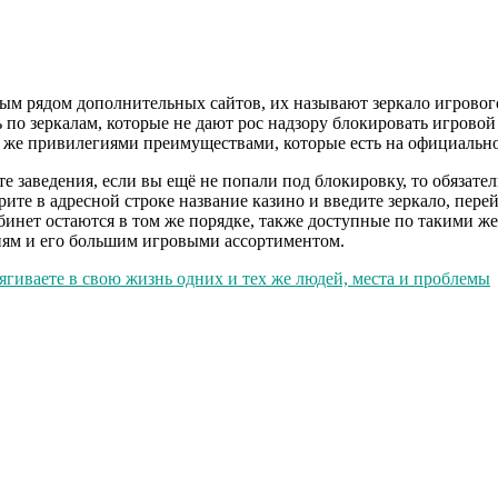
ным рядом дополнительных сайтов, их называют зеркало игрового
 по зеркалам, которые не дают рос надзору блокировать игровой 
и же привилегиями преимуществами, которые есть на официально
е заведения, если вы ещё не попали под блокировку, то обязате
ите в адресной строке название казино и введите зеркало, пере
бинет остаются в том же порядке, также доступные по такими ж
ниям и его большим игровыми ассортиментом.
ягиваете в свою жизнь одних и тех же людей, места и проблемы