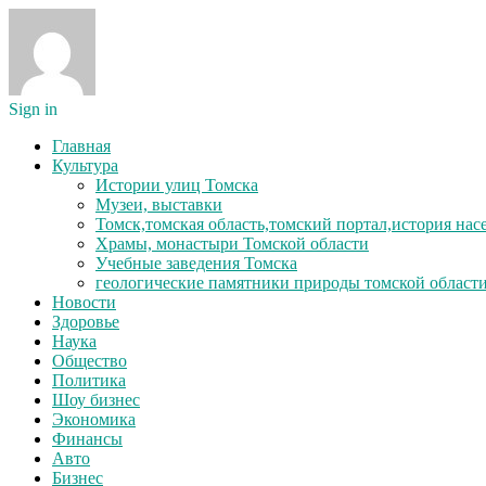
Sign in
Главная
Культура
Истории улиц Томска
Музеи, выставки
Томск,томская область,томский портал,история на
Храмы, монастыри Томской области
Учебные заведения Томска
геологические памятники природы томской област
Новости
Здоровье
Наука
Общество
Политика
Шоу бизнес
Экономика
Финансы
Авто
Бизнес