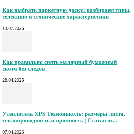
Как выбрать паркетную доску: разбираем типы,
селекцию и технические характеристики
13.07.2026
Как правильно снять малярный бумажный
скотч без следов
28.04.2026
Утеплитель XPS Технониколь: размеры листа,
теплопроводность и прочность | Статья от...
07.04.2026