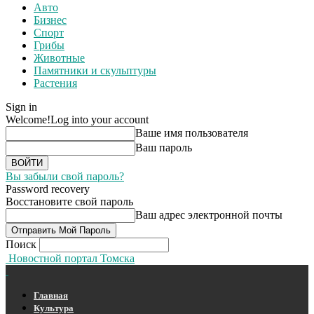
Авто
Бизнес
Спорт
Грибы
Животные
Памятники и скульптуры
Растения
Sign in
Welcome!
Log into your account
Ваше имя пользователя
Ваш пароль
Вы забыли свой пароль?
Password recovery
Восстановите свой пароль
Ваш адрес электронной почты
Поиск
Новостной портал Томска
Главная
Культура