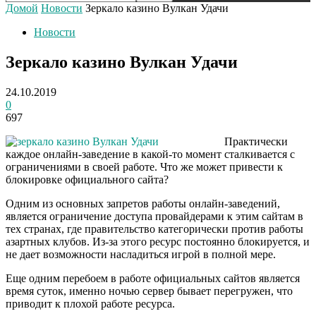
Домой
Новости
Зеркало казино Вулкан Удачи
Новости
Зеркало казино Вулкан Удачи
24.10.2019
0
697
Практически
каждое онлайн-заведение в какой-то момент сталкивается с
ограничениями в своей работе. Что же может привести к
блокировке официального сайта?
Одним из основных запретов работы онлайн-заведений,
является ограничение доступа провайдерами к этим сайтам в
тех странах, где правительство категорически против работы
азартных клубов. Из-за этого ресурс постоянно блокируется, и
не дает возможности насладиться игрой в полной мере.
Еще одним перебоем в работе официальных сайтов является
время суток, именно ночью сервер бывает перегружен, что
приводит к плохой работе ресурса.