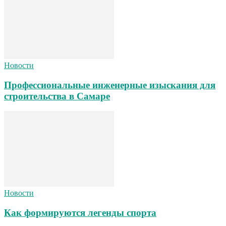
Новости
Профессиональные инженерные изыскания для
строительства в Самаре
Новости
Как формируются легенды спорта