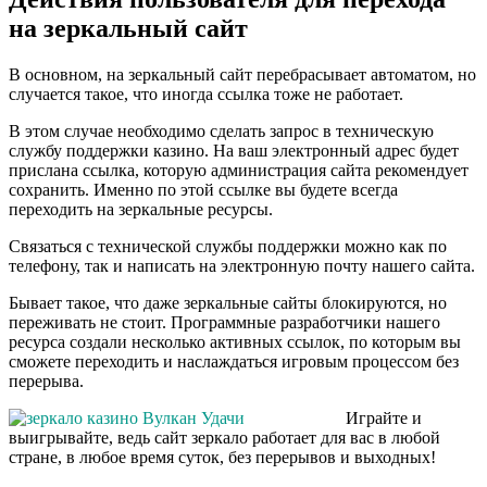
на зеркальный сайт
В основном, на зеркальный сайт перебрасывает автоматом, но
случается такое, что иногда ссылка тоже не работает.
В этом случае необходимо сделать запрос в техническую
службу поддержки казино. На ваш электронный адрес будет
прислана ссылка, которую администрация сайта рекомендует
сохранить. Именно по этой ссылке вы будете всегда
переходить на зеркальные ресурсы.
Связаться с технической службы поддержки можно как по
телефону, так и написать на электронную почту нашего сайта.
Бывает такое, что даже зеркальные сайты блокируются, но
переживать не стоит. Программные разработчики нашего
ресурса создали несколько активных ссылок, по которым вы
сможете переходить и наслаждаться игровым процессом без
перерыва.
Играйте и
выигрывайте, ведь сайт зеркало работает для вас в любой
стране, в любое время суток, без перерывов и выходных!