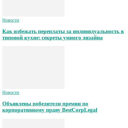
Новости
Как избежать переплаты за индивидуальность в
типовой кухне: секреты умного дизайна
Новости
Объявлены победители премии по
корпоративному праву BestCorpLegal