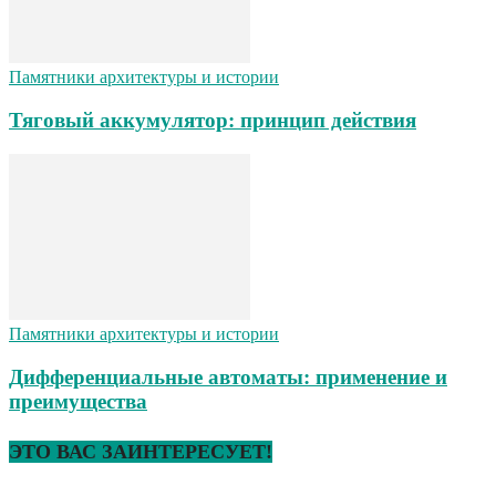
Памятники архитектуры и истории
Тяговый аккумулятор: принцип действия
Памятники архитектуры и истории
Дифференциальные автоматы: применение и
преимущества
ЭТО ВАС ЗАИНТЕРЕСУЕТ!