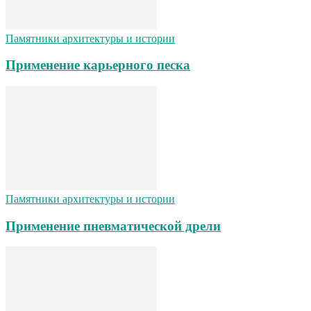
Памятники архитектуры и истории
Применение карьерного песка
Памятники архитектуры и истории
Применение пневматической дрели