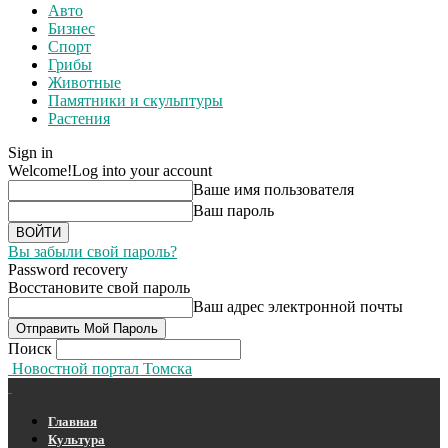
Авто
Бизнес
Спорт
Грибы
Животные
Памятники и скульптуры
Растения
Sign in
Welcome!
Log into your account
Ваше имя пользователя
Ваш пароль
Вы забыли свой пароль?
Password recovery
Восстановите свой пароль
Ваш адрес электронной почты
Поиск
Новостной портал Томска
Главная
Культура