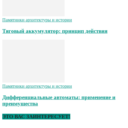
Памятники архитектуры и истории
Тяговый аккумулятор: принцип действия
Памятники архитектуры и истории
Дифференциальные автоматы: применение и
преимущества
ЭТО ВАС ЗАИНТЕРЕСУЕТ!