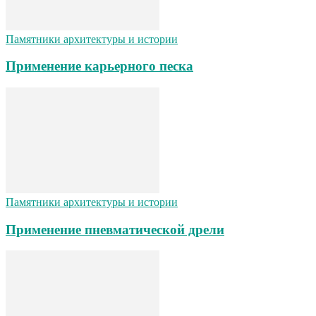
Памятники архитектуры и истории
Применение карьерного песка
Памятники архитектуры и истории
Применение пневматической дрели