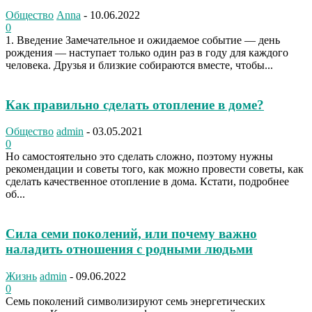
Общество
Anna
-
10.06.2022
0
1. Введение Замечательное и ожидаемое событие — день
рождения — наступает только один раз в году для каждого
человека. Друзья и близкие собираются вместе, чтобы...
Как правильно сделать отопление в доме?
Общество
admin
-
03.05.2021
0
Но самостоятельно это сделать сложно, поэтому нужны
рекомендации и советы того, как можно провести советы, как
сделать качественное отопление в дома. Кстати, подробнее
об...
Сила семи поколений, или почему важно
наладить отношения с родными людьми
Жизнь
admin
-
09.06.2022
0
Семь поколений символизируют семь энергетических