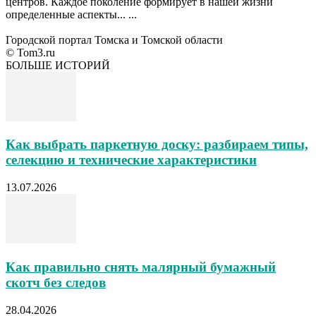
центров. Каждое поколение формирует в нашей жизни
определенные аспекты... ...
Городской портал Томска и Томской области
© Tom3.ru
БОЛЬШЕ ИСТОРИЙ
Как выбрать паркетную доску: разбираем типы,
селекцию и технические характеристики
13.07.2026
Как правильно снять малярный бумажный
скотч без следов
28.04.2026