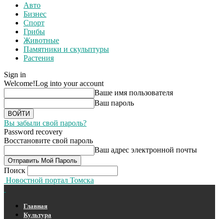
Авто
Бизнес
Спорт
Грибы
Животные
Памятники и скульптуры
Растения
Sign in
Welcome!
Log into your account
Ваше имя пользователя
Ваш пароль
Вы забыли свой пароль?
Password recovery
Восстановите свой пароль
Ваш адрес электронной почты
Поиск
Новостной портал Томска
Главная
Культура