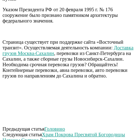
Указом Президента РФ от 20 февраля 1995 г. № 176
сооружение было признано памятником архитектуры
федерального значения.
Страница существует при поддержке сайта «Восточный
транзит». Осуществляемая деятельность компании:
Доставка
грузов Москва-Сахалин
, перевозки из Санкт-Петербурга на
Сахалин, а также сборные грузы Новосибирск-Сахалин.
Необходима срочная перевозка грузов? Обращайтесь!
Контейнерные перевозки, авиа перевозки, авто перевозки
грузов по направлениям до Сахалина и обратно.
Предыдущая статья
Головино
Следующая статья
Храм Покрова Пресвятой Богородицы