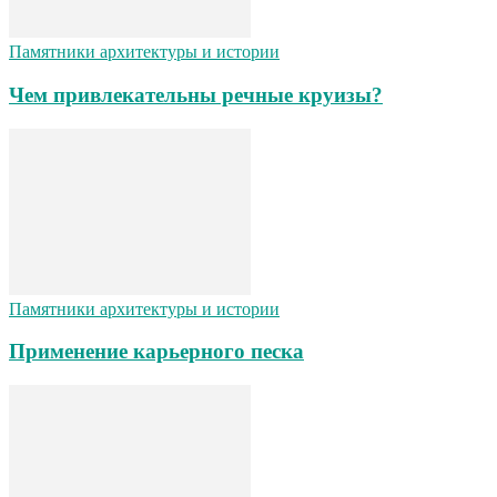
Памятники архитектуры и истории
Чем привлекательны речные круизы?
Памятники архитектуры и истории
Применение карьерного песка