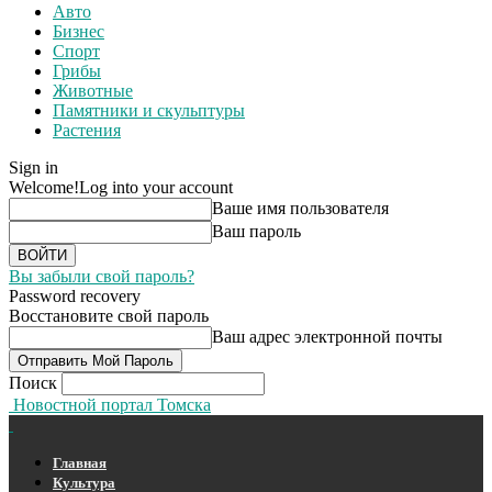
Авто
Бизнес
Спорт
Грибы
Животные
Памятники и скульптуры
Растения
Sign in
Welcome!
Log into your account
Ваше имя пользователя
Ваш пароль
Вы забыли свой пароль?
Password recovery
Восстановите свой пароль
Ваш адрес электронной почты
Поиск
Новостной портал Томска
Главная
Культура