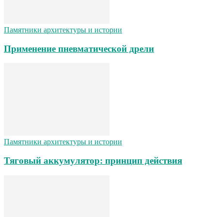
Памятники архитектуры и истории
Применение пневматической дрели
Памятники архитектуры и истории
Тяговый аккумулятор: принцип действия