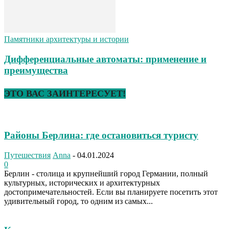
Памятники архитектуры и истории
Дифференциальные автоматы: применение и
преимущества
ЭТО ВАС ЗАИНТЕРЕСУЕТ!
Районы Берлина: где остановиться туристу
Путешествия
Anna
-
04.01.2024
0
Берлин - столица и крупнейший город Германии, полный
культурных, исторических и архитектурных
достопримечательностей. Если вы планируете посетить этот
удивительный город, то одним из самых...