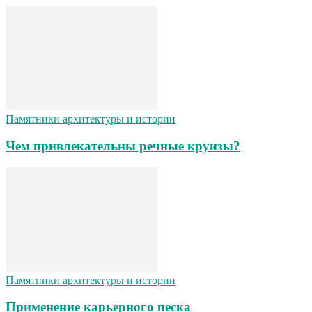
Памятники архитектуры и истории
Чем привлекательны речные круизы?
Памятники архитектуры и истории
Применение карьерного песка