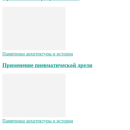
Памятники архитектуры и истории
Применение пневматической дрели
Памятники архитектуры и истории