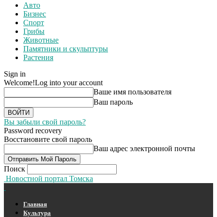
Авто
Бизнес
Спорт
Грибы
Животные
Памятники и скульптуры
Растения
Sign in
Welcome!
Log into your account
Ваше имя пользователя
Ваш пароль
Вы забыли свой пароль?
Password recovery
Восстановите свой пароль
Ваш адрес электронной почты
Поиск
Новостной портал Томска
Главная
Культура