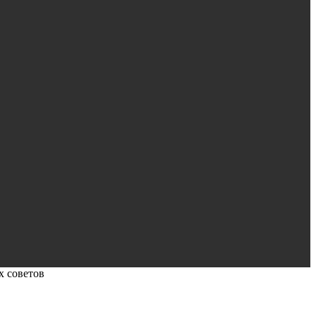
х советов