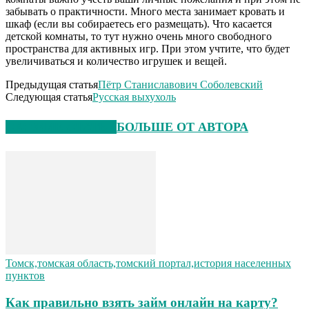
забывать о практичности. Много места занимает кровать и
шкаф (если вы собираетесь его размещать). Что касается
детской комнаты, то тут нужно очень много свободного
пространства для активных игр. При этом учтите, что будет
увеличиваться и количество игрушек и вещей.
Предыдущая статья
Пётр Станиславович Соболевский
Следующая статья
Русская выхухоль
СХОЖИЕ СТАТЬИ
БОЛЬШЕ ОТ АВТОРА
Томск,томская область,томский портал,история населенных
пунктов
Как правильно взять займ онлайн на карту?