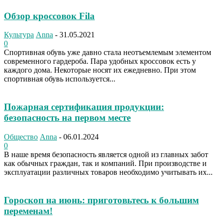
Обзор кроссовок Fila
Культура
Anna
-
31.05.2021
0
Спортивная обувь уже давно стала неотъемлемым элементом
современного гардероба. Пара удобных кроссовок есть у
каждого дома. Некоторые носят их ежедневно. При этом
спортивная обувь используется...
Пожарная сертификация продукции:
безопасность на первом месте
Общество
Anna
-
06.01.2024
0
В наше время безопасность является одной из главных забот
как обычных граждан, так и компаний. При производстве и
эксплуатации различных товаров необходимо учитывать их...
Гороскоп на июнь: приготовьтесь к большим
переменам!