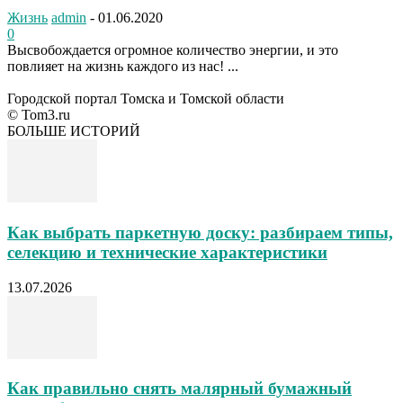
Жизнь
admin
-
01.06.2020
0
Высвобождается огромное количество энергии, и это
повлияет на жизнь каждого из нас! ...
Городской портал Томска и Томской области
© Tom3.ru
БОЛЬШЕ ИСТОРИЙ
Как выбрать паркетную доску: разбираем типы,
селекцию и технические характеристики
13.07.2026
Как правильно снять малярный бумажный