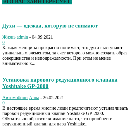
ЭТО ВАС ЗАИНТЕРЕСУЕТ!
Духи — одежда, которую не снимают
Жизнь
admin
-
04.09.2021
0
Каждая женщина прекрасно понимает, что духи выступают
уникальным элементом, за счет которого можно создать образ
совершенства и неподражаемости. При этом не менее
внимательно к...
Установка парового редукционного клапана
Yoshitake GP-2000
Автомобили
Anna
-
26.05.2021
0
В настоящее время многие люди предпочитают устанавливать
паровой редукционный клапан Yoshitake GP-2000.
Обязательно обратите внимание на то, что приобрести
редукционный клапан для пара Yoshitake...