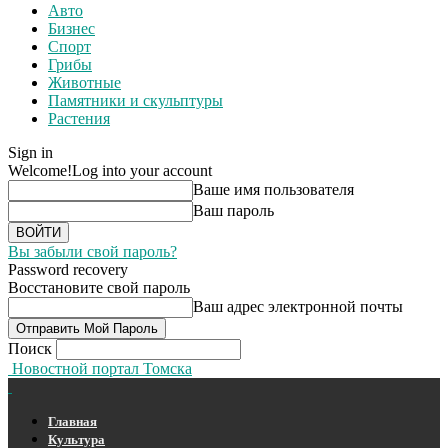
Авто
Бизнес
Спорт
Грибы
Животные
Памятники и скульптуры
Растения
Sign in
Welcome!
Log into your account
Ваше имя пользователя
Ваш пароль
Вы забыли свой пароль?
Password recovery
Восстановите свой пароль
Ваш адрес электронной почты
Поиск
Новостной портал Томска
Главная
Культура