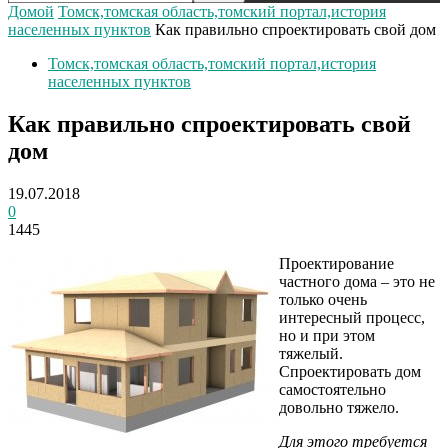
Домой
Томск,томская область,томский портал,история
населенных пунктов
Как правильно спроектировать свой дом
Томск,томская область,томский портал,история
населенных пунктов
Как правильно спроектировать свой
дом
19.07.2018
0
1445
Проектирование
частного дома – это не
только очень
интересный процесс,
но и при этом
тяжелый.
Спроектировать дом
самостоятельно
довольно тяжело.
Для этого требуется