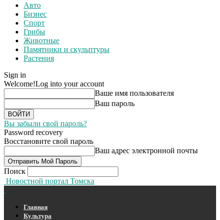
Авто
Бизнес
Спорт
Грибы
Животные
Памятники и скульптуры
Растения
Sign in
Welcome!
Log into your account
Ваше имя пользователя
Ваш пароль
Вы забыли свой пароль?
Password recovery
Восстановите свой пароль
Ваш адрес электронной почты
Поиск
Новостной портал Томска
Главная
Культура