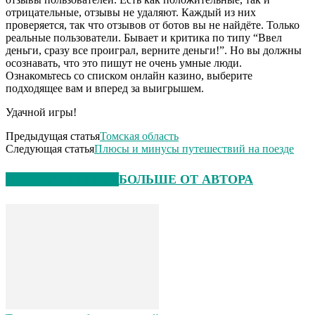
отрицательные, отзывы не удаляют. Каждый из них
проверяется, так что отзывов от ботов вы не найдёте. Только
реальные пользователи. Бывает и критика по типу “Ввел
деньги, сразу все проиграл, верните деньги!”. Но вы должны
осознавать, что это пишут не очень умные люди.
Ознакомьтесь со списком онлайн казино, выберите
подходящее вам и вперед за выигрышем.
Удачной игры!
Предыдущая статья
Томская область
Следующая статья
Плюсы и минусы путешествий на поезде
СХОЖИЕ СТАТЬИ
БОЛЬШЕ ОТ АВТОРА