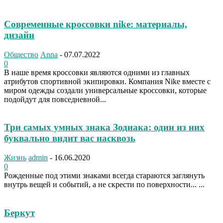
Современные кроссовки nike: материалы,
дизайн
Общество
Anna
-
07.07.2022
0
В наше время кроссовки являются одними из главных
атрибутов спортивной экипировки. Компания Nike вместе с
миром одежды создали универсальные кроссовки, которые
подойдут для повседневной...
Три самых умных знака Зодиака: один из них
буквально видит вас насквозь
Жизнь
admin
-
16.06.2020
0
Рожденные под этими знаками всегда стараются заглянуть
внутрь вещей и событий, а не скрести по поверхности... ...
Беркут