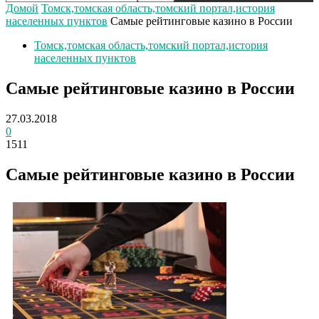
Домой
Томск,томская область,томский портал,история
населенных пунктов
Самые рейтинговые казино в России
Томск,томская область,томский портал,история
населенных пунктов
Самые рейтинговые казино в России
27.03.2018
0
1511
Самые рейтинговые казино в России