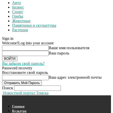
Авто
Бизнес
Спорт
Грибы
Животные
Памятники и скульптуры
Растения
Sign in
Welcome!
Log into your account
Ваше имя пользователя
Ваш пароль
Вы забыли свой пароль?
Password recovery
Восстановите свой пароль
Ваш адрес электронной почты
Поиск
Новостной портал Томска
Главная
Культура