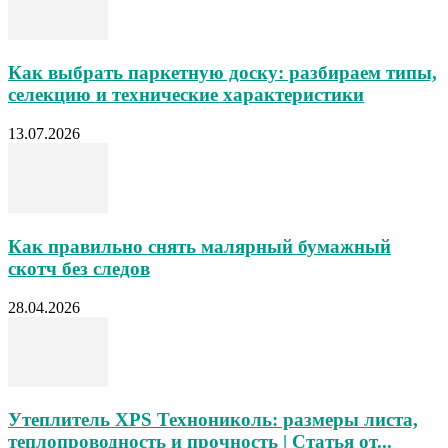
Как выбрать паркетную доску: разбираем типы,
селекцию и технические характеристики
13.07.2026
Как правильно снять малярный бумажный
скотч без следов
28.04.2026
Утеплитель XPS Технониколь: размеры листа,
теплопроводность и прочность | Статья от...