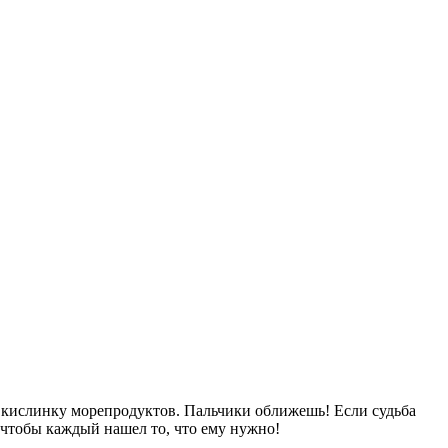
ю кислинку морепродуктов. Пальчики оближешь! Если судьба
 чтобы каждый нашел то, что ему нужно!