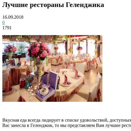
Лучшие рестораны Геленджика
16.09.2018
0
1791
Вкусная еда всегда лидирует в списке удовольствий, доступн
Вас занесла в Геленджик, то мы представляем Вам лучшие рест