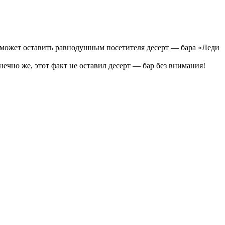
 сможет оставить равнодушным посетителя десерт — бара «Леди
ечно же, этот факт не оставил десерт — бар без внимания!