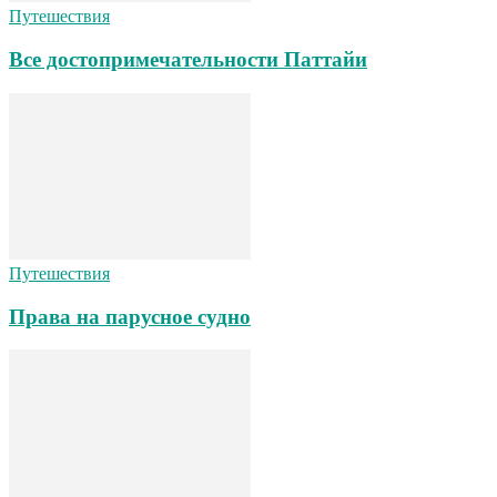
Путешествия
Все достопримечательности Паттайи
Путешествия
Права на парусное судно