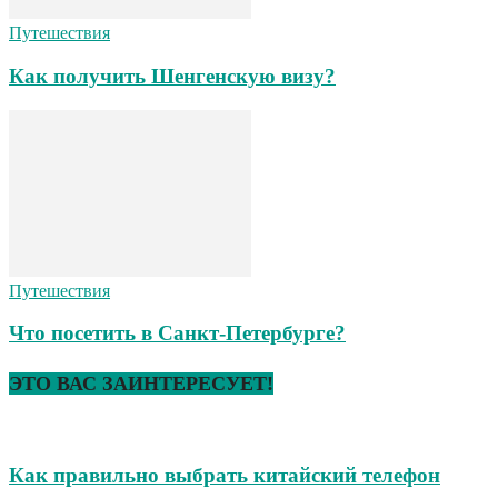
Путешествия
Как получить Шенгенскую визу?
Путешествия
Что посетить в Санкт-Петербурге?
ЭТО ВАС ЗАИНТЕРЕСУЕТ!
Как правильно выбрать китайский телефон