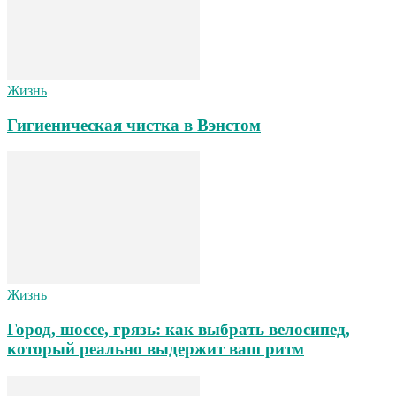
Жизнь
Гигиеническая чистка в Вэнстом
Жизнь
Город, шоссе, грязь: как выбрать велосипед,
который реально выдержит ваш ритм