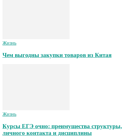
Жизнь
Чем выгодны закупки товаров из Китая
Жизнь
Курсы ЕГЭ очно: преимущества структуры,
личного контакта и дисциплины