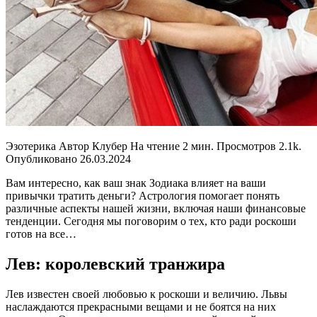
Эзотерика Автор Клубер На чтение 2 мин. Просмотров 2.1k.
Опубликовано 26.03.2024
Вам интересно, как ваш знак Зодиака влияет на ваши
привычки тратить деньги? Астрология помогает понять
различные аспекты нашей жизни, включая наши финансовые
тенденции. Сегодня мы поговорим о тех, кто ради роскоши
готов на все…
Лев: королевский транжира
Лев известен своей любовью к роскоши и величию. Львы
наслаждаются прекрасными вещами и не боятся на них