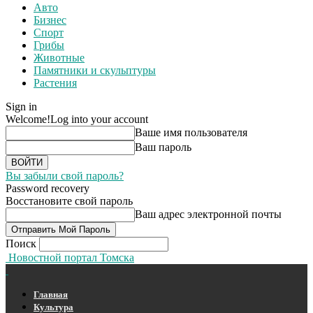
Авто
Бизнес
Спорт
Грибы
Животные
Памятники и скульптуры
Растения
Sign in
Welcome!
Log into your account
Ваше имя пользователя
Ваш пароль
Вы забыли свой пароль?
Password recovery
Восстановите свой пароль
Ваш адрес электронной почты
Поиск
Новостной портал Томска
Главная
Культура