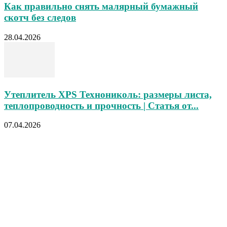
Как правильно снять малярный бумажный
скотч без следов
28.04.2026
Утеплитель XPS Технониколь: размеры листа,
теплопроводность и прочность | Статья от...
07.04.2026