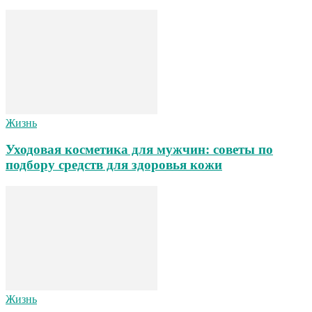
Жизнь
Уходовая косметика для мужчин: советы по
подбору средств для здоровья кожи
Жизнь