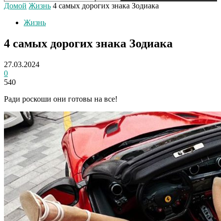
Домой
Жизнь
4 самых дорогих знака Зодиака
Жизнь
4 самых дорогих знака Зодиака
27.03.2024
0
540
Ради роскоши они готовы на все!