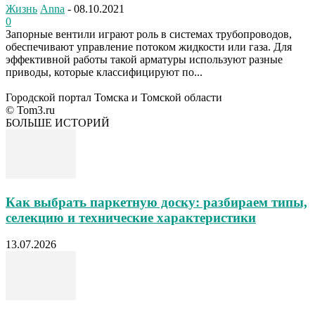
Жизнь
Anna
-
08.10.2021
0
Запорные вентили играют роль в системах трубопроводов,
обеспечивают управление потоком жидкости или газа. Для
эффективной работы такой арматуры используют разные
приводы, которые классифицируют по...
Городской портал Томска и Томской области
© Tom3.ru
БОЛЬШЕ ИСТОРИЙ
Как выбрать паркетную доску: разбираем типы,
селекцию и технические характеристики
13.07.2026