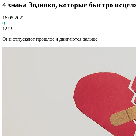
4 знака Зодиака, которые быстро исцел
16.05.2021
0
1273
Они отпускают прошлое и двигаются дальше.