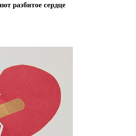
яют разбитое сердце