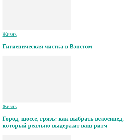
Жизнь
Гигиеническая чистка в Вэнстом
Жизнь
Город, шоссе, грязь: как выбрать велосипед,
который реально выдержит ваш ритм