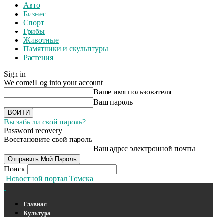
Авто
Бизнес
Спорт
Грибы
Животные
Памятники и скульптуры
Растения
Sign in
Welcome!
Log into your account
Ваше имя пользователя
Ваш пароль
Вы забыли свой пароль?
Password recovery
Восстановите свой пароль
Ваш адрес электронной почты
Поиск
Новостной портал Томска
Главная
Культура