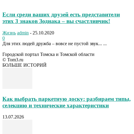
Если среди ваших друзей есть представители
этих 3 знаков Зодиака – вы счастливчик!
Жизнь
admin
-
25.10.2020
0
Для этих людей дружба – вовсе не пустой звук... ...
Городской портал Томска и Томской области
© Tom3.ru
БОЛЬШЕ ИСТОРИЙ
Как выбрать паркетную доску: разбираем типы,
селекцию и технические характеристики
13.07.2026