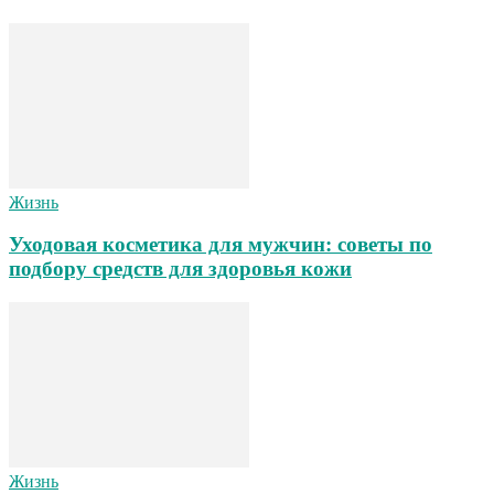
Жизнь
Уходовая косметика для мужчин: советы по
подбору средств для здоровья кожи
Жизнь