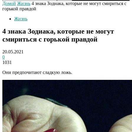
Домой
Жизнь
4 знака Зодиака, которые не могут смириться с
горькой правдой
Жизнь
4 знака Зодиака, которые не могут
смириться с горькой правдой
20.05.2021
0
1031
Они предпочитают сладкую ложь.