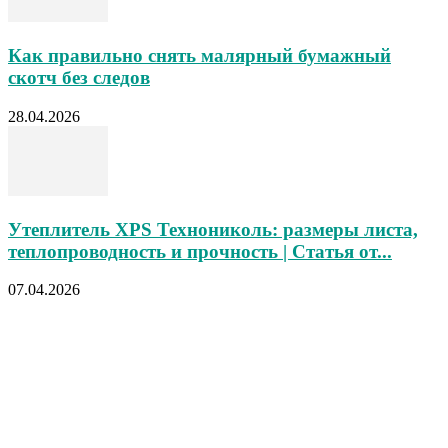
Как правильно снять малярный бумажный
скотч без следов
28.04.2026
Утеплитель XPS Технониколь: размеры листа,
теплопроводность и прочность | Статья от...
07.04.2026