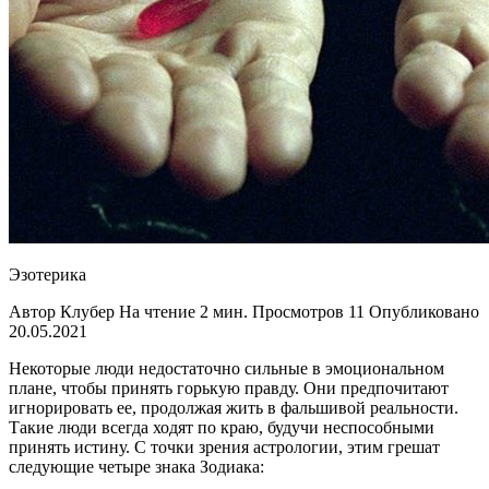
Эзотерика
Автор Клубер На чтение 2 мин. Просмотров 11 Опубликовано
20.05.2021
Некоторые люди недостаточно сильные в эмоциональном
плане, чтобы принять горькую правду. Они предпочитают
игнорировать ее, продолжая жить в фальшивой реальности.
Такие люди всегда ходят по краю, будучи неспособными
принять истину. С точки зрения астрологии, этим грешат
следующие четыре знака Зодиака: