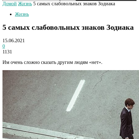
Домой
Жизнь
5 самых слабовольных знаков Зодиака
Жизнь
5 самых слабовольных знаков Зодиака
15.06.2021
0
1131
Им очень сложно сказать другим людям «нет».