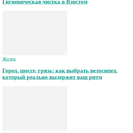
Гигиеническая чистка в Вэнстом
Жизнь
Город, шоссе, грязь: как выбрать велосипед,
который реально выдержит ваш ритм