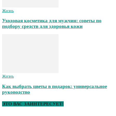
Жизнь
Уходовая косметика для мужчин: советы по
подбору средств для здоровья кожи
Жизнь
Как выбрать цветы в подарок: универсальное
руководство
ЭТО ВАС ЗАИНТЕРЕСУЕТ!