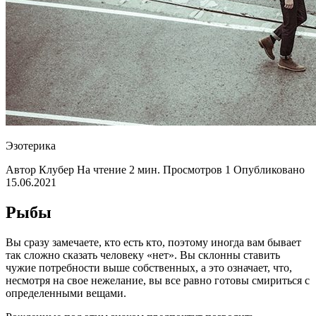
Эзотерика
Автор Клубер На чтение 2 мин. Просмотров 1 Опубликовано
15.06.2021
Рыбы
Вы сразу замечаете, кто есть кто, поэтому иногда вам бывает
так сложно сказать человеку «нет». Вы склонны ставить
чужие потребности выше собственных, а это означает, что,
несмотря на свое нежелание, вы все равно готовы смириться с
определенными вещами.