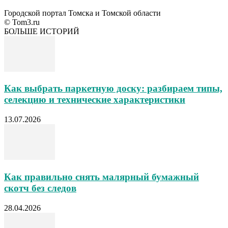
Городской портал Томска и Томской области
© Tom3.ru
БОЛЬШЕ ИСТОРИЙ
Как выбрать паркетную доску: разбираем типы,
селекцию и технические характеристики
13.07.2026
Как правильно снять малярный бумажный
скотч без следов
28.04.2026