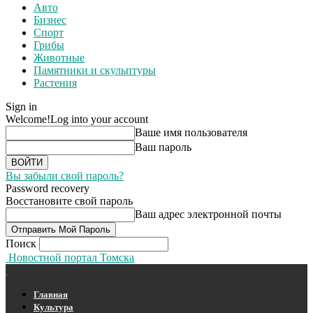
Авто
Бизнес
Спорт
Грибы
Животные
Памятники и скульптуры
Растения
Sign in
Welcome!
Log into your account
Ваше имя пользователя
Ваш пароль
Вы забыли свой пароль?
Password recovery
Восстановите свой пароль
Ваш адрес электронной почты
Поиск
Новостной портал Томска
Главная
Культура