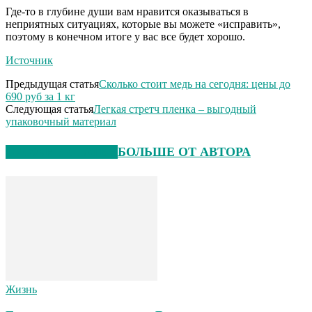
Где-то в глубине души вам нравится оказываться в
неприятных ситуациях, которые вы можете «исправить»,
поэтому в конечном итоге у вас все будет хорошо.
Источник
Предыдущая статья
Сколько стоит медь на сегодня: цены до
690 руб за 1 кг
Следующая статья
Легкая стретч пленка – выгодный
упаковочный материал
СХОЖИЕ СТАТЬИ
БОЛЬШЕ ОТ АВТОРА
Жизнь