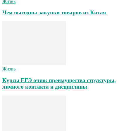
Жизнь
Чем выгодны закупки товаров из Китая
Жизнь
Курсы ЕГЭ очно: преимущества структуры,
личного контакта и дисциплины