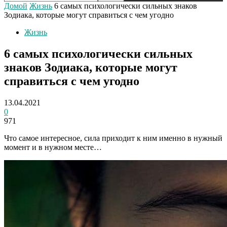
Домой
Жизнь
6 самых психологически сильных знаков
Зодиака, которые могут справиться с чем угодно
Жизнь
6 самых психологически сильных
знаков Зодиака, которые могут
справиться с чем угодно
13.04.2021
0
971
Что самое интересное, сила приходит к ним именно в нужный
момент и в нужном месте…