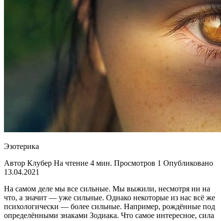
Эзотерика
Автор Клубер На чтение 4 мин. Просмотров 1 Опубликовано
13.04.2021
На самом деле мы все сильные. Мы выжили, несмотря ни на
что, а значит — уже сильные. Однако некоторые из нас всё же
психологически — более сильные. Например, рождённые под
определёнными знаками Зодиака. Что самое интересное, сила