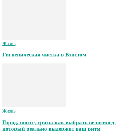
Жизнь
Гигиеническая чистка в Вэнстом
Жизнь
Город, шоссе, грязь: как выбрать велосипед,
который реально выдержит ваш ритм