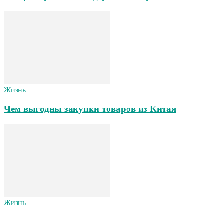
Жизнь
Чем выгодны закупки товаров из Китая
Жизнь