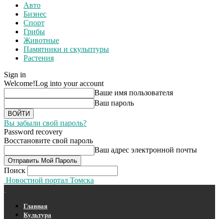
Авто
Бизнес
Спорт
Грибы
Животные
Памятники и скульптуры
Растения
Sign in
Welcome!
Log into your account
Ваше имя пользователя
Ваш пароль
Вы забыли свой пароль?
Password recovery
Восстановите свой пароль
Ваш адрес электронной почты
Поиск
Новостной портал Томска
Главная
Культура