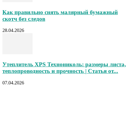
Как правильно снять малярный бумажный
скотч без следов
28.04.2026
Утеплитель XPS Технониколь: размеры листа,
теплопроводность и прочность | Статья от...
07.04.2026