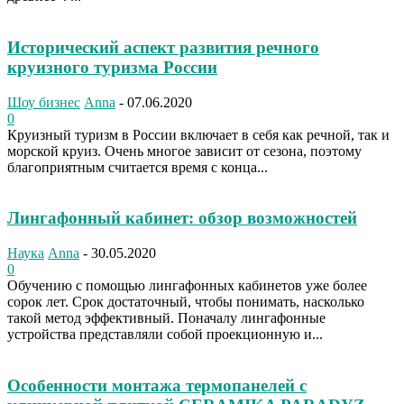
Исторический аспект развития речного
круизного туризма России
Шоу бизнес
Anna
-
07.06.2020
0
Круизный туризм в России включает в себя как речной, так и
морской круиз. Очень многое зависит от сезона, поэтому
благоприятным считается время с конца...
Лингафонный кабинет: обзор возможностей
Наука
Anna
-
30.05.2020
0
Обучению с помощью лингафонных кабинетов уже более
сорок лет. Срок достаточный, чтобы понимать, насколько
такой метод эффективный. Поначалу лингафонные
устройства представляли собой проекционную и...
Особенности монтажа термопанелей с