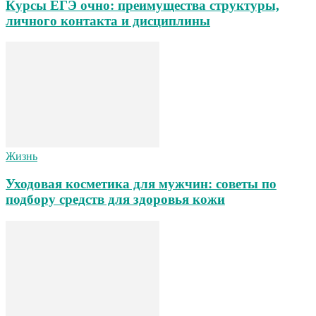
Курсы ЕГЭ очно: преимущества структуры,
личного контакта и дисциплины
Жизнь
Уходовая косметика для мужчин: советы по
подбору средств для здоровья кожи