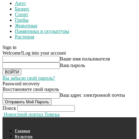
Авто
Бизнес
Спорт
Грибы
Животные
Памятники и скульптуры
Растения
Sign in
Welcome!
Log into your account
Ваше имя пользователя
Ваш пароль
Вы забыли свой пароль?
Password recovery
Восстановите свой пароль
Ваш адрес электронной почты
Поиск
Новостной портал Томска
Главная
Культура