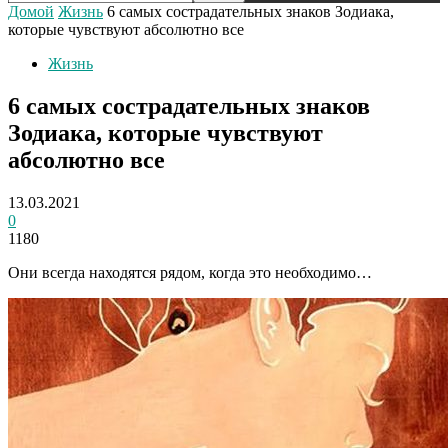
Домой
Жизнь
6 самых сострадательных знаков Зодиака,
которые чувствуют абсолютно все
Жизнь
6 самых сострадательных знаков
Зодиака, которые чувствуют
абсолютно все
13.03.2021
0
1180
Они всегда находятся рядом, когда это необходимо…