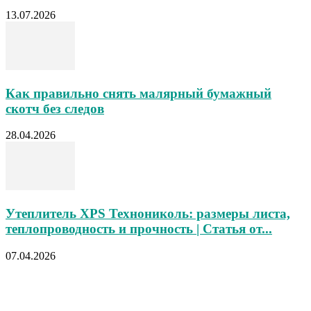
13.07.2026
Как правильно снять малярный бумажный
скотч без следов
28.04.2026
Утеплитель XPS Технониколь: размеры листа,
теплопроводность и прочность | Статья от...
07.04.2026