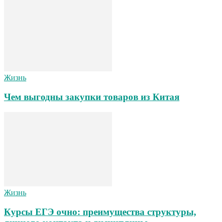
Жизнь
Чем выгодны закупки товаров из Китая
Жизнь
Курсы ЕГЭ очно: преимущества структуры,