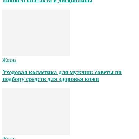
личного контакта и дисциплины
Жизнь
Уходовая косметика для мужчин: советы по
подбору средств для здоровья кожи
Жизнь