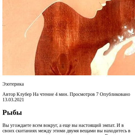
Эзотерика
Автор Клубер На чтение 4 мин. Просмотров 7 Опубликовано
13.03.2021
Рыбы
Вы угождаете всем вокруг, а еще вы настоящий эмпат. И в
своих скитаниях между этими двумя вещами вы находитесь в