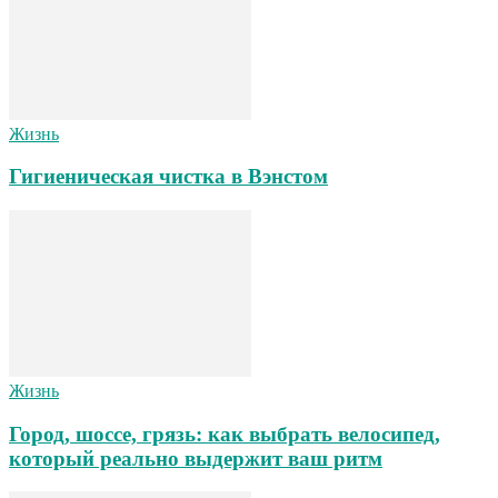
Жизнь
Гигиеническая чистка в Вэнстом
Жизнь
Город, шоссе, грязь: как выбрать велосипед,
который реально выдержит ваш ритм