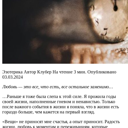
Эзотерика Автор Клубер На чтение 3 мин. Опубликовано
03.03.2024
Любовь — это все, что есть, все остальное заменимо…
…Раньше я тоже была слепа к этой силе. Я прожила годы
своей жизни, наполненные гневом и ненавистью. Только
после важного события в жизни я поняла, что в жизни есть
гораздо больше, чем кажется на первый взгляд.
«Вещи» не приносят мне счастья, а опыт приносит. Радость
жизни, любовь к моментам и переживаниям, которые