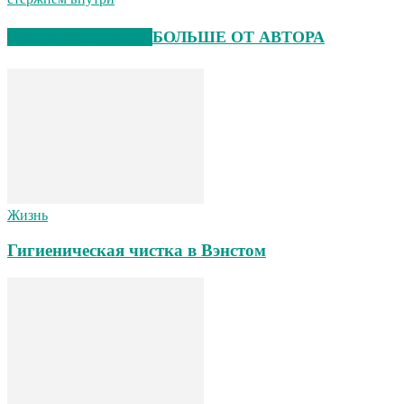
СХОЖИЕ СТАТЬИ
БОЛЬШЕ ОТ АВТОРА
Жизнь
Гигиеническая чистка в Вэнстом