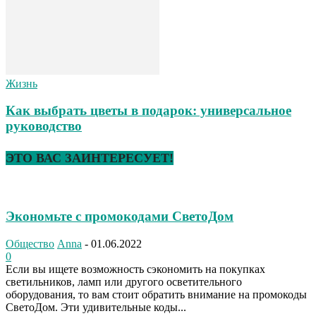
Жизнь
Как выбрать цветы в подарок: универсальное
руководство
ЭТО ВАС ЗАИНТЕРЕСУЕТ!
Экономьте с промокодами СветоДом
Общество
Anna
-
01.06.2022
0
Если вы ищете возможность сэкономить на покупках
светильников, ламп или другого осветительного
оборудования, то вам стоит обратить внимание на промокоды
СветоДом. Эти удивительные коды...