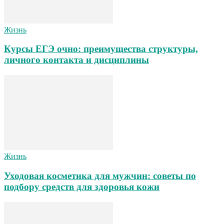
Жизнь
Курсы ЕГЭ очно: преимущества структуры,
личного контакта и дисциплины
Жизнь
Уходовая косметика для мужчин: советы по
подбору средств для здоровья кожи