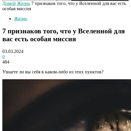
Домой
Жизнь
7 признаков того, что у Вселенной для вас есть
особая миссия
Жизнь
7 признаков того, что у Вселенной для
вас есть особая миссия
03.03.2024
0
484
Узнаете ли вы себя в каком-либо из этих пунктов?