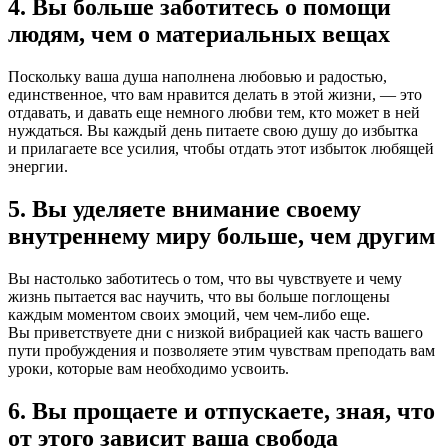
4. Вы больше заботитесь о помощи
людям, чем о материальных вещах
Поскольку ваша душа наполнена любовью и радостью,
единственное, что вам нравится делать в этой жизни, — это
отдавать, и давать еще немного любви тем, кто может в ней
нуждаться. Вы каждый день питаете свою душу до избытка
и прилагаете все усилия, чтобы отдать этот избыток любящей
энергии.
5. Вы уделяете внимание своему
внутреннему миру больше, чем другим
Вы настолько заботитесь о том, что вы чувствуете и чему
жизнь пытается вас научить, что вы больше поглощены
каждым моментом своих эмоций, чем чем-либо еще.
Вы приветствуете дни с низкой вибрацией как часть вашего
пути пробуждения и позволяете этим чувствам преподать вам
уроки, которые вам необходимо усвоить.
6. Вы прощаете и отпускаете, зная, что
от этого зависит ваша свобода