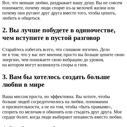
Все, что меньше любви, раздражает вашу душу. Вы не совсем
понимаете, почему люди спорят из-за мелочей жизни или
почему они ругают друг друга вместо того, чтобы ценить,
любить и общаться.
2. Вы лучше побудете в одиночестве,
чем вступите в пустой разговор
Старайтесь избегать всего, что слишком логично. Дело
не в том, что у вас нет мнения; просто вы больше цените свою
энергию, чем понижаете свою вибрацию до уровня,
на котором могут возникнуть споры и гнев.
3. Вам бы хотелось создать больше
любви в мире
Ваша миссия проста, но эффективна. Вы хотите, чтобы
больше людей сосредоточились на любви, понимании
и признательности, а не на том, чтобы «быть правыми»,
спорить по мелочам и обвинять или стыдить друг друга. Мое
сердце болит, когда люди выбирают ненависть вместо любви.