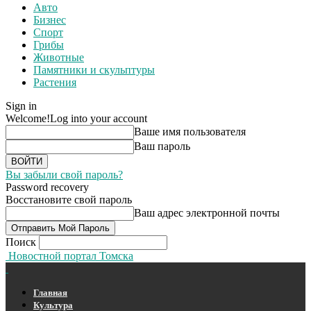
Авто
Бизнес
Спорт
Грибы
Животные
Памятники и скульптуры
Растения
Sign in
Welcome!
Log into your account
Ваше имя пользователя
Ваш пароль
Вы забыли свой пароль?
Password recovery
Восстановите свой пароль
Ваш адрес электронной почты
Поиск
Новостной портал Томска
Главная
Культура