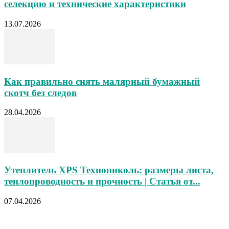
селекцию и технические характеристики
13.07.2026
Как правильно снять малярный бумажный
скотч без следов
28.04.2026
Утеплитель XPS Технониколь: размеры листа,
теплопроводность и прочность | Статья от...
07.04.2026