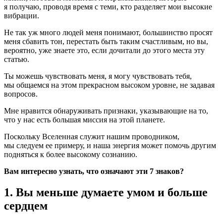
я получаю, проводя время с теми, кто разделяет мои высокие
вибрации.
Не так уж много людей меня понимают, большинство просят
меня сбавить тон, перестать быть таким счастливым, но вы,
вероятно, уже знаете это, если дочитали до этого места эту
статью.
Ты можешь чувствовать меня, я могу чувствовать тебя,
мы общаемся на этом прекрасном высоком уровне, не задавая
вопросов.
Мне нравится обнаруживать признаки, указывающие на то,
что у нас есть большая миссия на этой планете.
Поскольку Вселенная служит нашим проводником,
мы следуем ее примеру, и наша энергия может помочь другим
подняться к более высокому сознанию.
Вам интересно узнать, что означают эти 7 знаков?
1. Вы меньше думаете умом и больше
сердцем