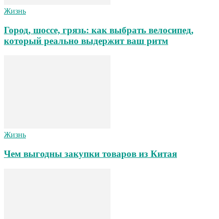
Жизнь
Город, шоссе, грязь: как выбрать велосипед,
который реально выдержит ваш ритм
Жизнь
Чем выгодны закупки товаров из Китая