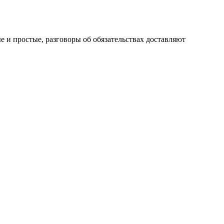
 и простые, разговоры об обязательствах доставляют