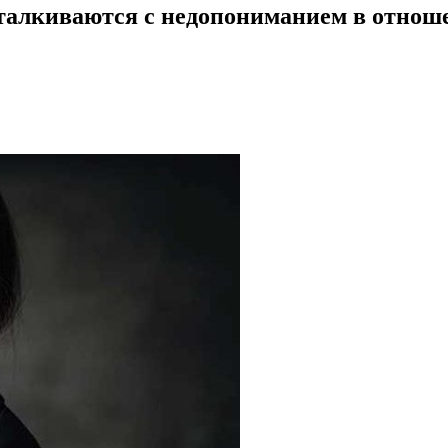
 сталкиваются с недопониманием в отнош