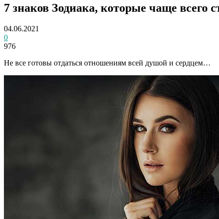
7 знаков Зодиака, которые чаще всего
04.06.2021
0
976
Не все готовы отдаться отношениям всей душой и сердцем…