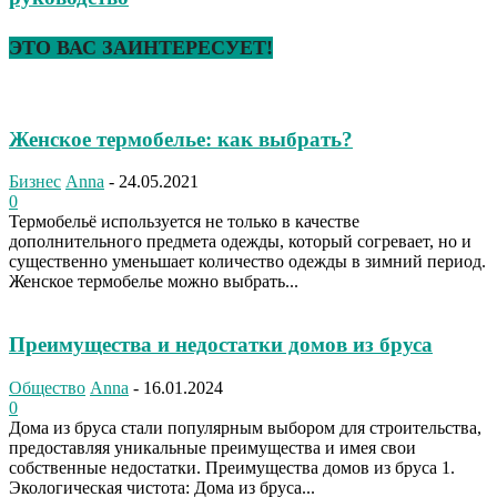
ЭТО ВАС ЗАИНТЕРЕСУЕТ!
Женское термобелье: как выбрать?
Бизнес
Anna
-
24.05.2021
0
Термобельё используется не только в качестве
дополнительного предмета одежды, который согревает, но и
существенно уменьшает количество одежды в зимний период.
Женское термобелье можно выбрать...
Преимущества и недостатки домов из бруса
Общество
Anna
-
16.01.2024
0
Дома из бруса стали популярным выбором для строительства,
предоставляя уникальные преимущества и имея свои
собственные недостатки. Преимущества домов из бруса 1.
Экологическая чистота: Дома из бруса...