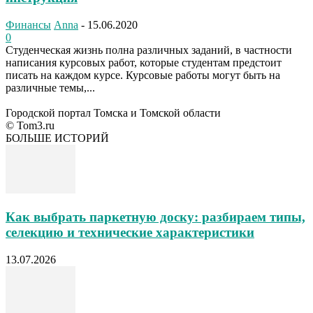
Финансы
Anna
-
15.06.2020
0
Студенческая жизнь полна различных заданий, в частности
написания курсовых работ, которые студентам предстоит
писать на каждом курсе. Курсовые работы могут быть на
различные темы,...
Городской портал Томска и Томской области
© Tom3.ru
БОЛЬШЕ ИСТОРИЙ
Как выбрать паркетную доску: разбираем типы,
селекцию и технические характеристики
13.07.2026