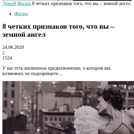
Домой
Жизнь
8 четких признаков того, что вы – земной ангел
Жизнь
8 четких признаков того, что вы –
земной ангел
24.06.2020
0
1524
У вас есть жизненное предназначение, о котором вы,
возможно, не подозреваете…