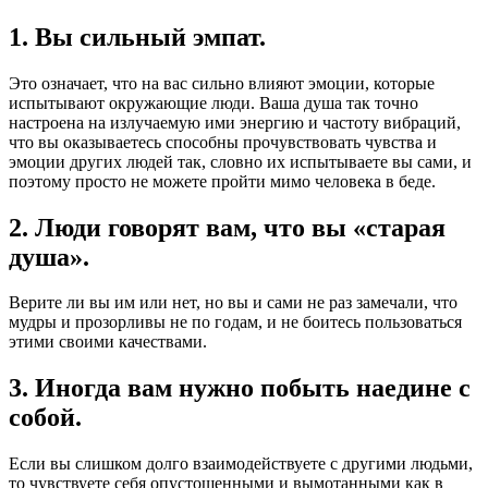
1. Вы сильный эмпат.
Это означает, что на вас сильно влияют эмоции, которые
испытывают окружающие люди. Ваша душа так точно
настроена на излучаемую ими энергию и частоту вибраций,
что вы оказываетесь способны прочувствовать чувства и
эмоции других людей так, словно их испытываете вы сами, и
поэтому просто не можете пройти мимо человека в беде.
2. Люди говорят вам, что вы «старая
душа».
Верите ли вы им или нет, но вы и сами не раз замечали, что
мудры и прозорливы не по годам, и не боитесь пользоваться
этими своими качествами.
3. Иногда вам нужно побыть наедине с
собой.
Если вы слишком долго взаимодействуете с другими людьми,
то чувствуете себя опустошенными и вымотанными как в