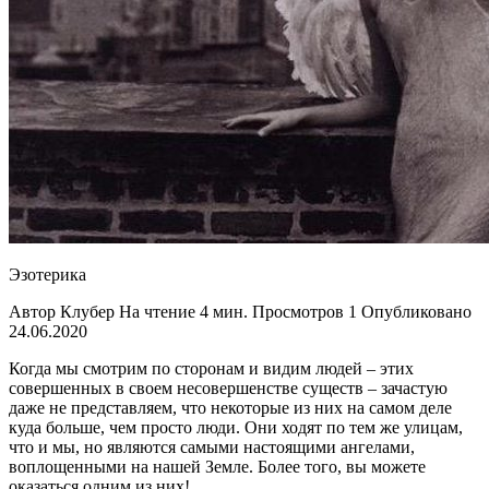
Эзотерика
Автор Клубер На чтение 4 мин. Просмотров 1 Опубликовано
24.06.2020
Когда мы смотрим по сторонам и видим людей – этих
совершенных в своем несовершенстве существ – зачастую
даже не представляем, что некоторые из них на самом деле
куда больше, чем просто люди. Они ходят по тем же улицам,
что и мы, но являются самыми настоящими ангелами,
воплощенными на нашей Земле. Более того, вы можете
оказаться одним из них!