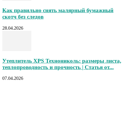
Как правильно снять малярный бумажный
скотч без следов
28.04.2026
Утеплитель XPS Технониколь: размеры листа,
теплопроводность и прочность | Статья от...
07.04.2026