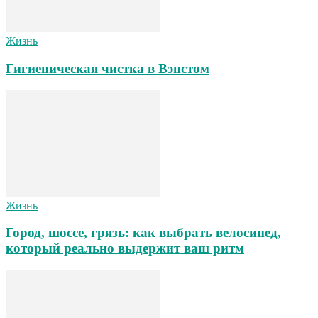
Жизнь
Гигиеническая чистка в Вэнстом
Жизнь
Город, шоссе, грязь: как выбрать велосипед,
который реально выдержит ваш ритм