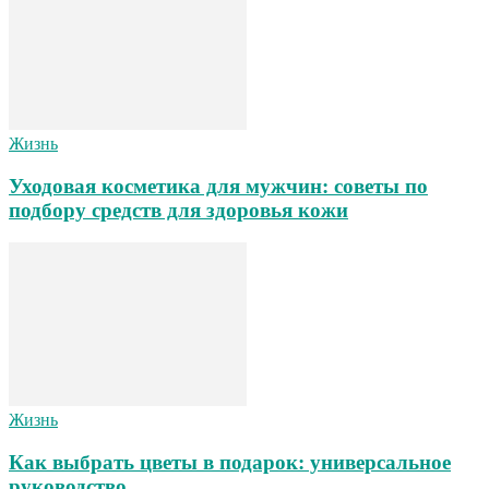
Жизнь
Уходовая косметика для мужчин: советы по
подбору средств для здоровья кожи
Жизнь
Как выбрать цветы в подарок: универсальное
руководство