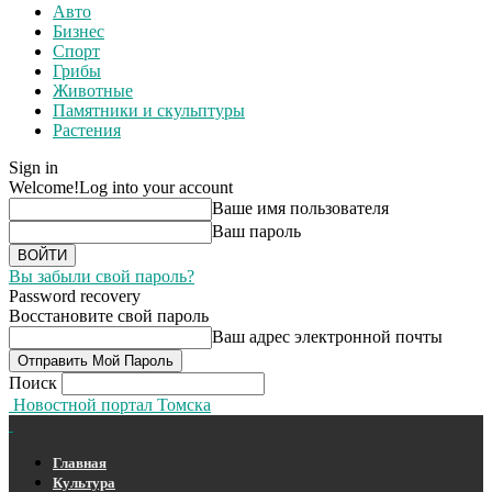
Авто
Бизнес
Спорт
Грибы
Животные
Памятники и скульптуры
Растения
Sign in
Welcome!
Log into your account
Ваше имя пользователя
Ваш пароль
Вы забыли свой пароль?
Password recovery
Восстановите свой пароль
Ваш адрес электронной почты
Поиск
Новостной портал Томска
Главная
Культура