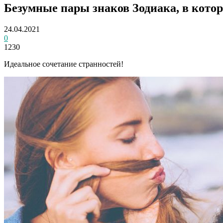
Безумные пары знаков Зодиака, в кото
24.04.2021
0
1230
Идеальное сочетание странностей!