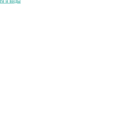
ти и виды