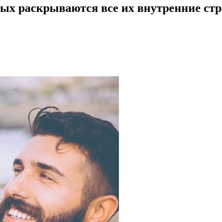
рых раскрываются все их внутренние ст