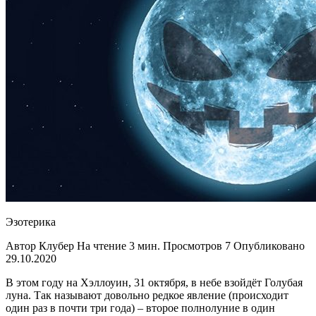
Эзотерика
Автор Клубер На чтение 3 мин. Просмотров 7 Опубликовано
29.10.2020
В этом году на Хэллоуин, 31 октября, в небе взойдёт Голубая
луна. Так называют довольно редкое явление (происходит
один раз в почти три года) – второе полнолуние в один