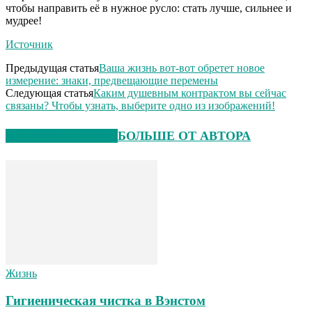
чтобы направить её в нужное русло: стать лучше, сильнее и
мудрее!
Источник
Предыдущая статья
Ваша жизнь вот-вот обретет новое
измерение: знаки, предвещающие перемены
Следующая статья
Каким душевным контрактом вы сейчас
связаны? Чтобы узнать, выберите одно из изображений!
СХОЖИЕ СТАТЬИ
БОЛЬШЕ ОТ АВТОРА
Жизнь
Гигиеническая чистка в Вэнстом