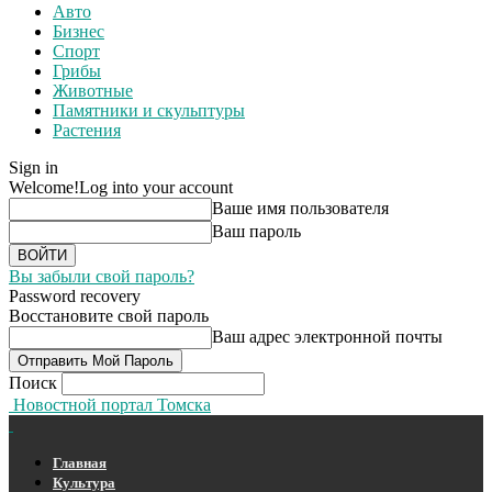
Авто
Бизнес
Спорт
Грибы
Животные
Памятники и скульптуры
Растения
Sign in
Welcome!
Log into your account
Ваше имя пользователя
Ваш пароль
Вы забыли свой пароль?
Password recovery
Восстановите свой пароль
Ваш адрес электронной почты
Поиск
Новостной портал Томска
Главная
Культура