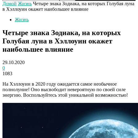
Домой
Жизнь
Четыре знака Зодиака, на которых Голубая луна
в Хэллоуин окажет наибольшее влияние
Жизнь
Четыре знака Зодиака, на которых
Голубая луна в Хэллоуин окажет
наибольшее влияние
29.10.2020
0
1083
На Хэллоуин в 2020 году ожидается самое необычное
полнолуние! Оно высвободит невероятную по своей силе
энергию. Воспользуйтесь этой уникальной возможностью!