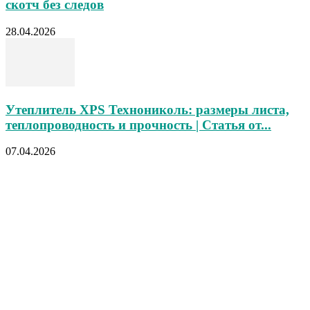
скотч без следов
28.04.2026
Утеплитель XPS Технониколь: размеры листа,
теплопроводность и прочность | Статья от...
07.04.2026