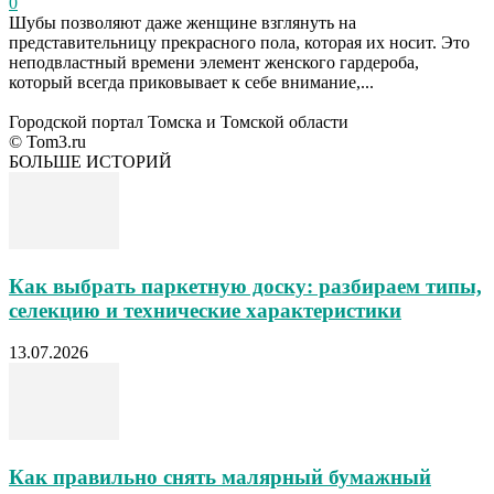
0
Шубы позволяют даже женщине взглянуть на
представительницу прекрасного пола, которая их носит. Это
неподвластный времени элемент женского гардероба,
который всегда приковывает к себе внимание,...
Городской портал Томска и Томской области
© Tom3.ru
БОЛЬШЕ ИСТОРИЙ
Как выбрать паркетную доску: разбираем типы,
селекцию и технические характеристики
13.07.2026
Как правильно снять малярный бумажный