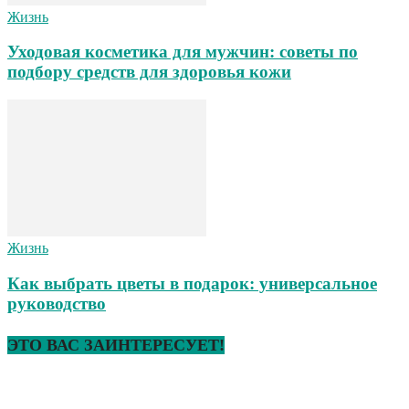
Жизнь
Уходовая косметика для мужчин: советы по
подбору средств для здоровья кожи
Жизнь
Как выбрать цветы в подарок: универсальное
руководство
ЭТО ВАС ЗАИНТЕРЕСУЕТ!