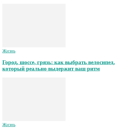
Жизнь
Город, шоссе, грязь: как выбрать велосипед,
который реально выдержит ваш ритм
Жизнь