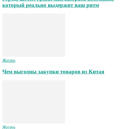
который реально выдержит ваш ритм
Жизнь
Чем выгодны закупки товаров из Китая
Жизнь