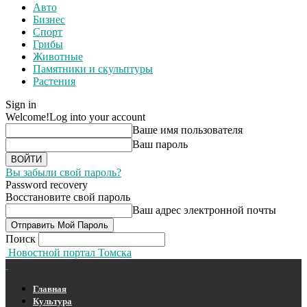
Авто
Бизнес
Спорт
Грибы
Животные
Памятники и скульптуры
Растения
Sign in
Welcome!
Log into your account
Ваше имя пользователя
Ваш пароль
Вы забыли свой пароль?
Password recovery
Восстановите свой пароль
Ваш адрес электронной почты
Поиск
Новостной портал Томска
Главная
Культура