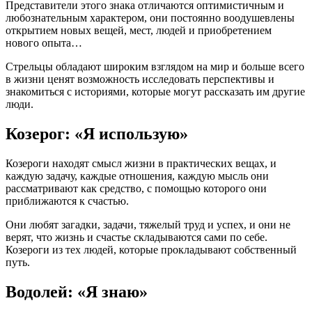
Представители этого знака отличаются оптимистичным и
любознательным характером, они постоянно воодушевлены
открытием новых вещей, мест, людей и приобретением
нового опыта…
Стрельцы обладают широким взглядом на мир и больше всего
в жизни ценят возможность исследовать перспективы и
знакомиться с историями, которые могут рассказать им другие
люди.
Козерог: «Я использую»
Козероги находят смысл жизни в практических вещах, и
каждую задачу, каждые отношения, каждую мысль они
рассматривают как средство, с помощью которого они
приближаются к счастью.
Они любят загадки, задачи, тяжелый труд и успех, и они не
верят, что жизнь и счастье складываются сами по себе.
Козероги из тех людей, которые прокладывают собственный
путь.
Водолей: «Я знаю»