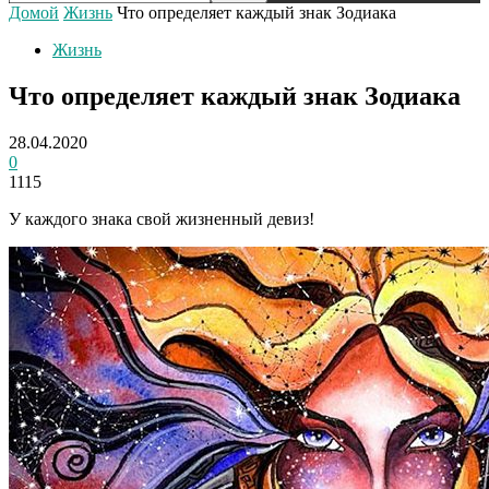
Домой
Жизнь
Что определяет каждый знак Зодиака
Жизнь
Что определяет каждый знак Зодиака
28.04.2020
0
1115
У каждого знака свой жизненный девиз!