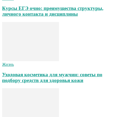
Курсы ЕГЭ очно: преимущества структуры,
личного контакта и дисциплины
Жизнь
Уходовая косметика для мужчин: советы по
подбору средств для здоровья кожи