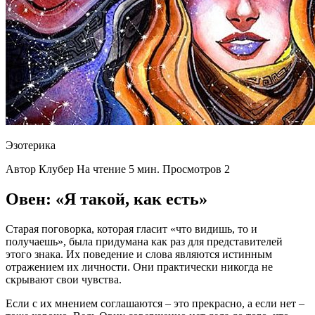
Эзотерика
Автор Клубер На чтение 5 мин. Просмотров 2
Овен: «Я такой, как есть»
Старая поговорка, которая гласит «что видишь, то и
получаешь», была придумана как раз для представителей
этого знака. Их поведение и слова являются истинным
отражением их личности. Они практически никогда не
скрывают свои чувства.
Если с их мнением соглашаются – это прекрасно, а если нет –