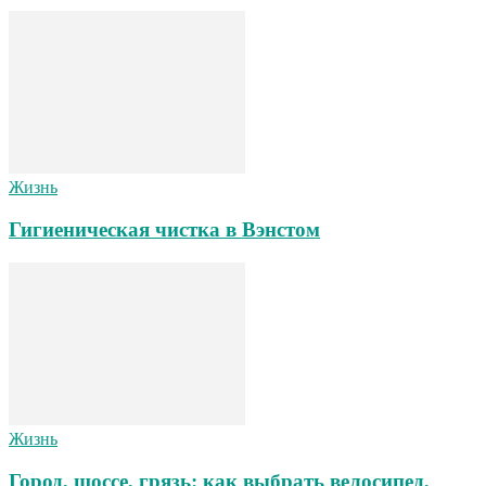
Жизнь
Гигиеническая чистка в Вэнстом
Жизнь
Город, шоссе, грязь: как выбрать велосипед,