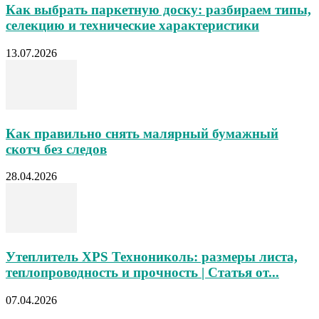
Как выбрать паркетную доску: разбираем типы,
селекцию и технические характеристики
13.07.2026
Как правильно снять малярный бумажный
скотч без следов
28.04.2026
Утеплитель XPS Технониколь: размеры листа,
теплопроводность и прочность | Статья от...
07.04.2026