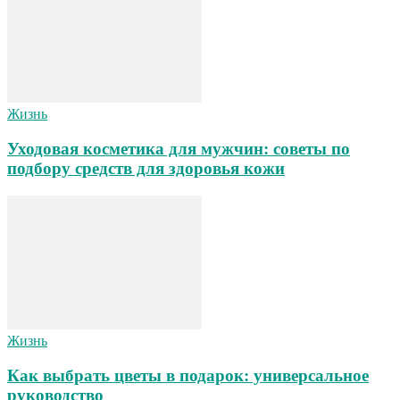
Жизнь
Уходовая косметика для мужчин: советы по
подбору средств для здоровья кожи
Жизнь
Как выбрать цветы в подарок: универсальное
руководство