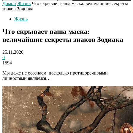
Домой
Жизнь
Что скрывает ваша маска: величайшие секреты
знаков Зодиака
Жизнь
Что скрывает ваша маска:
величайшие секреты знаков Зодиака
25.11.2020
0
1594
Мы даже не осознаем, насколько противоречивыми
личностями являемся…