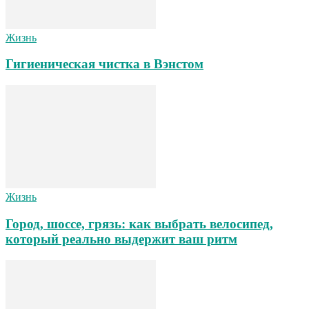
Жизнь
Гигиеническая чистка в Вэнстом
Жизнь
Город, шоссе, грязь: как выбрать велосипед,
который реально выдержит ваш ритм