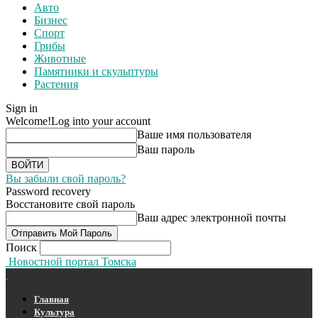
Авто
Бизнес
Спорт
Грибы
Животные
Памятники и скульптуры
Растения
Sign in
Welcome!
Log into your account
Ваше имя пользователя
Ваш пароль
Вы забыли свой пароль?
Password recovery
Восстановите свой пароль
Ваш адрес электронной почты
Поиск
Новостной портал Томска
Главная
Культура