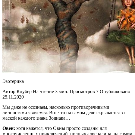
Эзотерика
Автор Клубер На чтение 3 мин. Просмотров 7 Опубликовано
25.11.2020
Мы даже не осознаем, насколько противоречивыми
личностями являемся. Вот что на самом деле скрывается за
маской каждого знака Зодиака…
Овен:
хотя кажется, что Овны просто созданы для
многочисленных приключений, полных адреналина, на самом