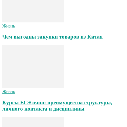
Жизнь
Чем выгодны закупки товаров из Китая
Жизнь
Курсы ЕГЭ очно: преимущества структуры,
личного контакта и дисциплины