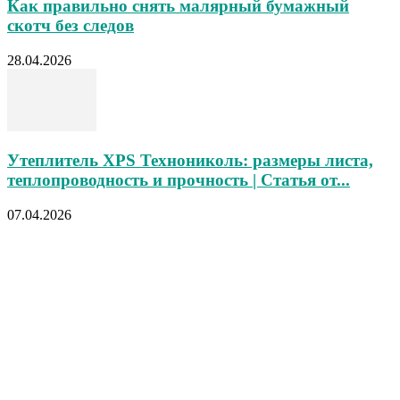
Как правильно снять малярный бумажный
скотч без следов
28.04.2026
Утеплитель XPS Технониколь: размеры листа,
теплопроводность и прочность | Статья от...
07.04.2026