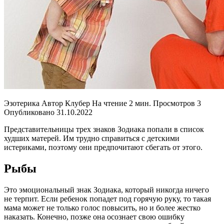
Эзотерика Автор Клубер На чтение 2 мин. Просмотров 3
Опубликовано 31.10.2022
Представительницы трех знаков Зодиака попали в список
худших матерей. Им трудно справиться с детскими
истериками, поэтому они предпочитают сбегать от этого.
Рыбы
Это эмоциональный знак Зодиака, который никогда ничего
не терпит. Если ребенок попадет под горячую руку, то такая
мама может не только голос повысить, но и более жестко
наказать. Конечно, позже она осознает свою ошибку