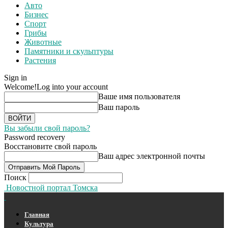
Авто
Бизнес
Спорт
Грибы
Животные
Памятники и скульптуры
Растения
Sign in
Welcome!
Log into your account
Ваше имя пользователя
Ваш пароль
Вы забыли свой пароль?
Password recovery
Восстановите свой пароль
Ваш адрес электронной почты
Поиск
Новостной портал Томска
Главная
Культура