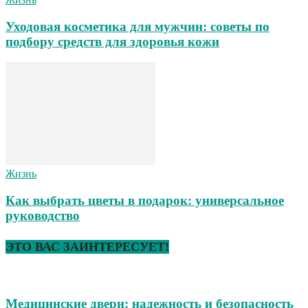
Уходовая косметика для мужчин: советы по
подбору средств для здоровья кожи
Жизнь
Как выбрать цветы в подарок: универсальное
руководство
ЭТО ВАС ЗАИНТЕРЕСУЕТ!
Медицинские двери: надежность и безопасность