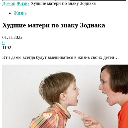
Домой
Жизнь
Худшие матери по знаку Зодиака
Жизнь
Худшие матери по знаку Зодиака
01.11.2022
0
1192
Эти дамы всегда будут вмешиваться в жизнь своих детей…