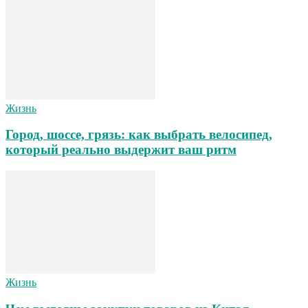
Жизнь
Город, шоссе, грязь: как выбрать велосипед,
который реально выдержит ваш ритм
Жизнь