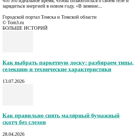
что это идеальное время, чтобы позаботиться о своем теле и
зарядиться энергией в новом году. «В зимние...
Городской портал Томска и Томской области
© Tom3.ru
БОЛЬШЕ ИСТОРИЙ
Как выбрать паркетную доску: разбираем типы,
селекцию и технические характеристики
13.07.2026
Как правильно снять малярный бумажный
скотч без следов
28.04.2026