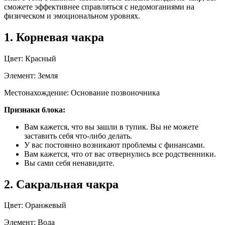
сможете эффективнее справляться с недомоганиями на
физическом и эмоциональном уровнях.
1. Корневая чакра
Цвет: Красный
Элемент: Земля
Местонахождение: Основание позвоночника
Признаки блока:
Вам кажется, что вы зашли в тупик. Вы не можете
заставить себя что-либо делать.
У вас постоянно возникают проблемы с финансами.
Вам кажется, что от вас отвернулись все родственники.
Вы сами себя ненавидите.
2. Сакральная чакра
Цвет: Оранжевый
Элемент: Вода