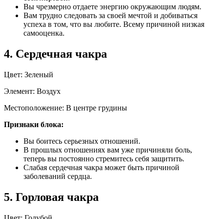
Вы чрезмерно отдаете энергию окружающим людям.
Вам трудно следовать за своей мечтой и добиваться
успеха в том, что вы любите. Всему причиной низкая
самооценка.
4. Сердечная чакра
Цвет: Зеленый
Элемент: Воздух
Местоположение: В центре грудины
Признаки блока:
Вы боитесь серьезных отношений.
В прошлых отношениях вам уже причиняли боль,
теперь вы постоянно стремитесь себя защитить.
Слабая сердечная чакра может быть причиной
заболеваний сердца.
5. Горловая чакра
Цвет: Голубой