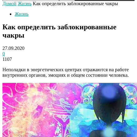
Домой
Жизнь
Как определить заблокированные чакры
Жизнь
Как определить заблокированные
чакры
27.09.2020
0
1107
Неполадки в энергетических центрах отражаются на работе
внутренних органов, эмоциях и общем состоянии человека.