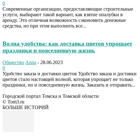
0
Современные организации, предоставляющие строительные
услуги, выбирают такой вариант, как взятие опалубки в
аренду. Это отличная возможность сэкономить денежные
средства, но при этом выполнить все...
Волна удобства: как доставка цветов упрощает
праздники и повседневную жизнь
Общество
Anna
-
28.06.2023
0
Удобство заказа и доставки цветов Удобство заказа и доставки
цветов стало настоящей волной, которая упрощает не только
праздники, но и повседневную жизнь. Заказать и отправить...
Городской портал Томска и Томской области
© Tom3.ru
БОЛЬШЕ ИСТОРИЙ