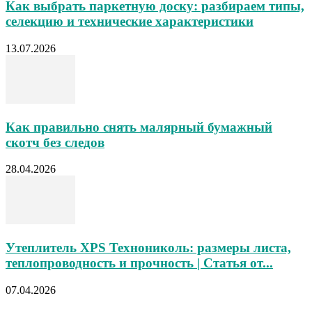
Как выбрать паркетную доску: разбираем типы,
селекцию и технические характеристики
13.07.2026
Как правильно снять малярный бумажный
скотч без следов
28.04.2026
Утеплитель XPS Технониколь: размеры листа,
теплопроводность и прочность | Статья от...
07.04.2026