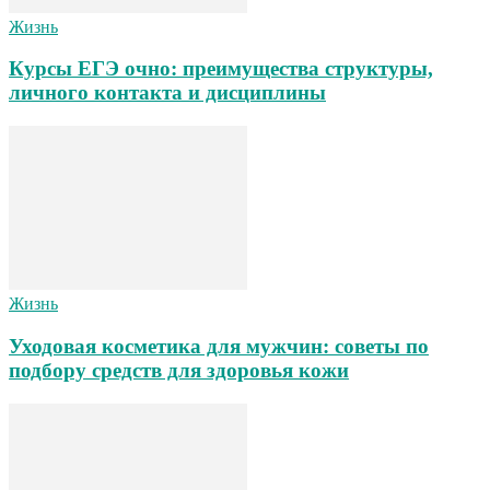
Жизнь
Курсы ЕГЭ очно: преимущества структуры,
личного контакта и дисциплины
Жизнь
Уходовая косметика для мужчин: советы по
подбору средств для здоровья кожи