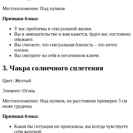
Местоположение: Под пупком
Признаки блока:
У вас проблемы в сексуальной жизни.
Вы в замешательстве и вам кажется, будто вас постоянно
обижают.
Вы считаете, что сексуальная близость – это нечто
плохое.
Вы смотрите на себя в негативном ключе.
3. Чакра солнечного сплетения
Цвет: Желтый
Элемент: Огонь
Местоположение: Над пупком, на расстоянии примерно 5 см
ниже грудины
Признаки блока:
Какая бы ситуация ни произошла, вы всегда чувствуете
себя жертвой.