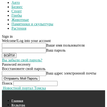
Авто
Бизнес
Спорт
Грибы
Животные
Памятники и скульптуры
Растения
Sign in
Welcome!
Log into your account
Ваше имя пользователя
Ваш пароль
Вы забыли свой пароль?
Password recovery
Восстановите свой пароль
Ваш адрес электронной почты
Поиск
Новостной портал Томска
Главная
Культура