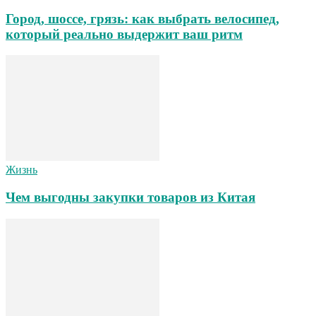
Город, шоссе, грязь: как выбрать велосипед,
который реально выдержит ваш ритм
Жизнь
Чем выгодны закупки товаров из Китая