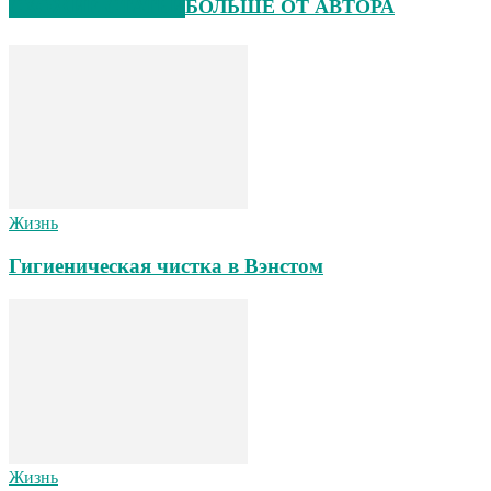
СХОЖИЕ СТАТЬИ
БОЛЬШЕ ОТ АВТОРА
Жизнь
Гигиеническая чистка в Вэнстом
Жизнь