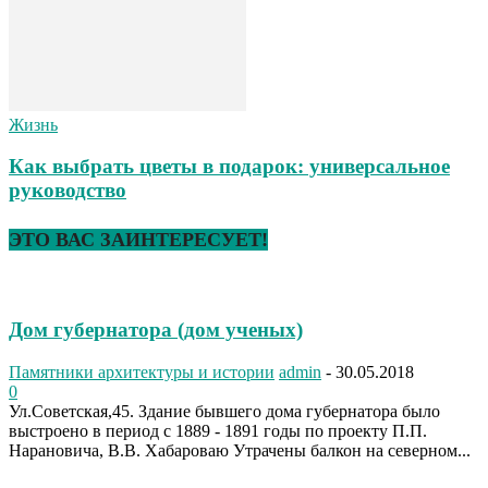
Жизнь
Как выбрать цветы в подарок: универсальное
руководство
ЭТО ВАС ЗАИНТЕРЕСУЕТ!
Дом губернатора (дом ученых)
Памятники архитектуры и истории
admin
-
30.05.2018
0
Ул.Советская,45. Здание бывшего дома губернатора было
выстроено в период с 1889 - 1891 годы по проекту П.П.
Нарановича, В.В. Хабароваю Утрачены балкон на северном...