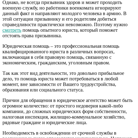
Однако, не всегда призывник здоров и может проходить
военную службу, но работники военкомата игнорируют
данный факт и направляют молодого человека в армию. В
этой ситуации призывнику и его родителям добиться
справедливости практически невозможно. Поэтому нужно
смотреть
помощь опытного юриста, который поможет
отстоять права призывника.
Юридическая помощь – это профессиональная помощь
квалифицированного юриста в различных вопросах,
включающая в себя правовую помощь, связанную с
экономическим, гражданским, уголовным правом.
Так как этот вид деятельности, это довольно прибыльное
дело, то помощь юриста может потребоваться в любой
момент, вне зависимости от Вашего трудоустройства,
образования или социального статуса.
Причин для обращения в юридическое агентство может быть
огромное количество: от простого недоверия какой-либо
компании, до сложных юридических форм собственности,
налоговая инспекция, жилищно-коммунальное хозяйство,
рядовые граждане и юридические лица.
Необходимость в освобождении от срочной службы в