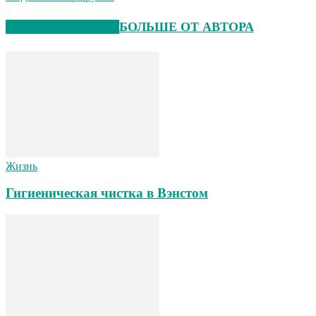
СХОЖИЕ СТАТЬИ
БОЛЬШЕ ОТ АВТОРА
Жизнь
Гигиеническая чистка в Вэнстом