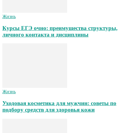
Жизнь
Курсы ЕГЭ очно: преимущества структуры,
личного контакта и дисциплины
Жизнь
Уходовая косметика для мужчин: советы по
подбору средств для здоровья кожи