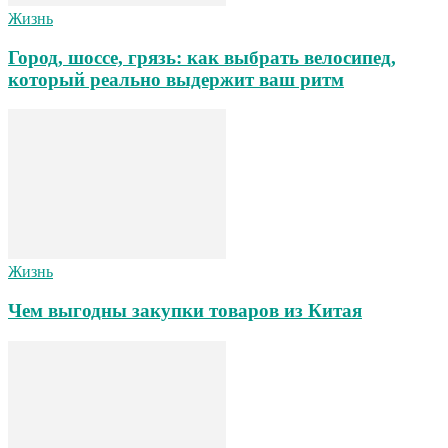
Жизнь
Город, шоссе, грязь: как выбрать велосипед,
который реально выдержит ваш ритм
Жизнь
Чем выгодны закупки товаров из Китая