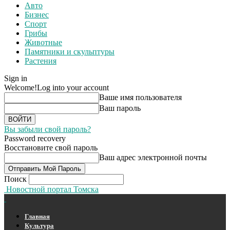
Авто
Бизнес
Спорт
Грибы
Животные
Памятники и скульптуры
Растения
Sign in
Welcome!
Log into your account
Ваше имя пользователя
Ваш пароль
Вы забыли свой пароль?
Password recovery
Восстановите свой пароль
Ваш адрес электронной почты
Поиск
Новостной портал Томска
Главная
Культура