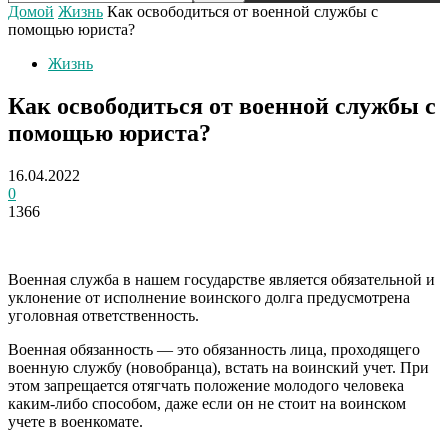
Домой
Жизнь
Как освободиться от военной службы с
помощью юриста?
Жизнь
Как освободиться от военной службы с
помощью юриста?
16.04.2022
0
1366
Военная служба в нашем государстве является обязательной и
уклонение от исполнение воинского долга предусмотрена
уголовная ответственность.
Военная обязанность — это обязанность лица, проходящего
военную службу (новобранца), встать на воинский учет. При
этом запрещается отягчать положение молодого человека
каким-либо способом, даже если он не стоит на воинском
учете в военкомате.