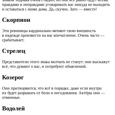
правдами и неправдами уговаривать вас никуда не выходить
и оставаться с ними дома. Да, скучно. Зато — вместе!
Скорпион
Эти ревнивцы кардинально меняют свою внешность
в надежде произвести на вас впечатление. Очень часто —
срабатывает.
Стрелец
Представители этого знака молчать не станут: они выскажут
всё, что думают о вас, и потребуют объяснений.
Козерог
Они притворяются, что всё в порядке, даже если внутри
их будет разрывать от боли и негодования. Актёры они —
отменные.
Водолей