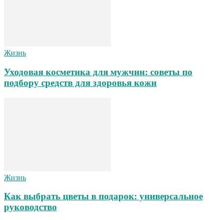
Жизнь
Уходовая косметика для мужчин: советы по
подбору средств для здоровья кожи
Жизнь
Как выбрать цветы в подарок: универсальное
руководство