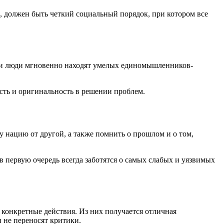
, должен быть четкий социальный порядок, при котором все
 Эти люди мгновенно находят умелых единомышленников-
сть и оригинальность в решении проблем.
 нацию от другой, а также помнить о прошлом и о том,
 первую очередь всегда заботятся о самых слабых и уязвимых
 конкретные действия. Из них получается отличная
 не переносят критики.