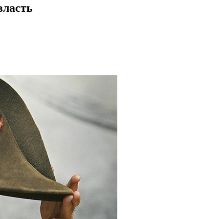
власть