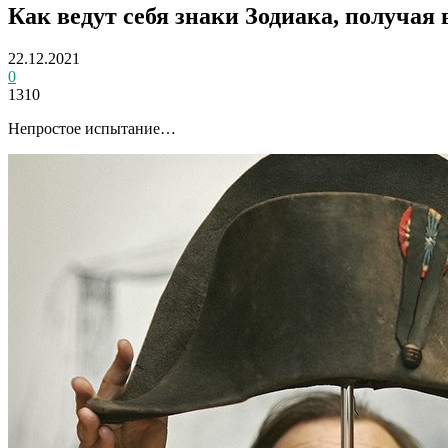
Как ведут себя знаки Зодиака, получая 
22.12.2021
0
1310
Непростое испытание…