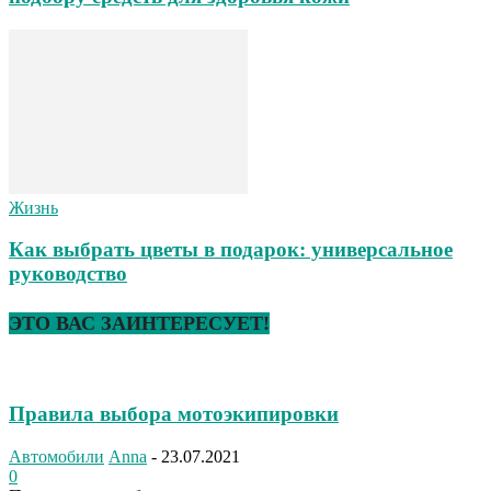
Жизнь
Как выбрать цветы в подарок: универсальное
руководство
ЭТО ВАС ЗАИНТЕРЕСУЕТ!
Правила выбора мотоэкипировки
Автомобили
Anna
-
23.07.2021
0