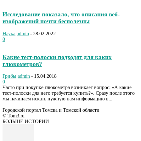
Исследование показало, что описания веб-
изображений почти бесполезны
Наука
admin
-
28.02.2022
0
Какие тест-полоски подходят для каких
глюкометров?
Грибы
admin
-
15.04.2018
0
Часто при покупке глюкометра возникает вопрос: «А какие
тест-полоски для него требуется купить?». Сразу после этого
мы начинаем искать нужную нам информацию в...
Городской портал Томска и Томской области
© Tom3.ru
БОЛЬШЕ ИСТОРИЙ