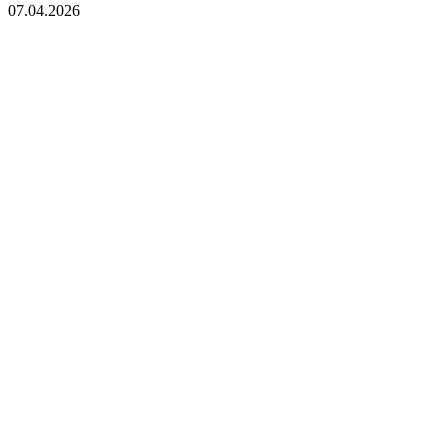
07.04.2026