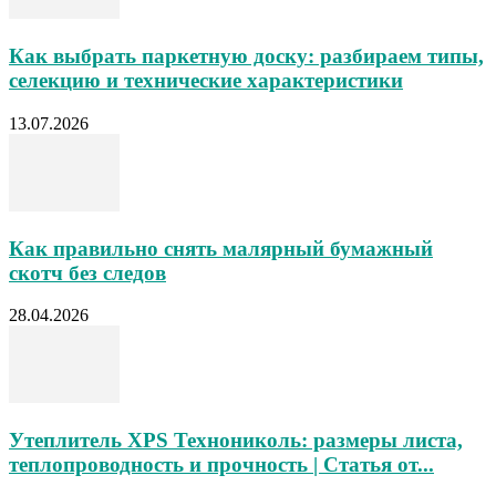
Как выбрать паркетную доску: разбираем типы,
селекцию и технические характеристики
13.07.2026
Как правильно снять малярный бумажный
скотч без следов
28.04.2026
Утеплитель XPS Технониколь: размеры листа,
теплопроводность и прочность | Статья от...