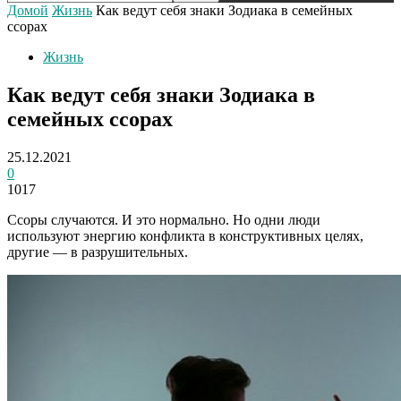
Домой
Жизнь
Как ведут себя знаки Зодиака в семейных
ссорах
Жизнь
Как ведут себя знаки Зодиака в
семейных ссорах
25.12.2021
0
1017
Ссоры случаются. И это нормально. Но одни люди
используют энергию конфликта в конструктивных целях,
другие — в разрушительных.