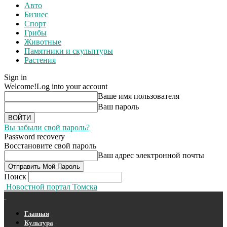
Авто
Бизнес
Спорт
Грибы
Животные
Памятники и скульптуры
Растения
Sign in
Welcome!
Log into your account
Ваше имя пользователя
Ваш пароль
Вы забыли свой пароль?
Password recovery
Восстановите свой пароль
Ваш адрес электронной почты
Поиск
Новостной портал Томска
Главная
Культура