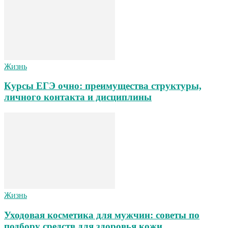
Жизнь
Курсы ЕГЭ очно: преимущества структуры,
личного контакта и дисциплины
Жизнь
Уходовая косметика для мужчин: советы по
подбору средств для здоровья кожи