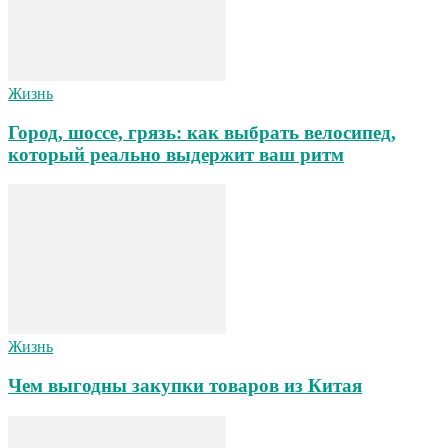
Жизнь
Город, шоссе, грязь: как выбрать велосипед,
который реально выдержит ваш ритм
Жизнь
Чем выгодны закупки товаров из Китая