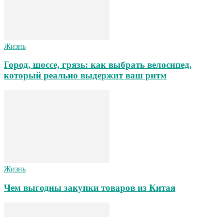
Жизнь
Город, шоссе, грязь: как выбрать велосипед,
который реально выдержит ваш ритм
Жизнь
Чем выгодны закупки товаров из Китая