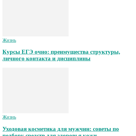
Жизнь
Курсы ЕГЭ очно: преимущества структуры,
личного контакта и дисциплины
Жизнь
Уходовая косметика для мужчин: советы по
подбору средств для здоровья кожи