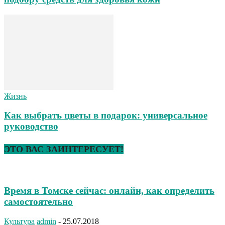
Жизнь
Как выбрать цветы в подарок: универсальное
руководство
ЭТО ВАС ЗАИНТЕРЕСУЕТ!
Время в Томске сейчас: онлайн, как определить
самостоятельно
Культура
admin
-
25.07.2018