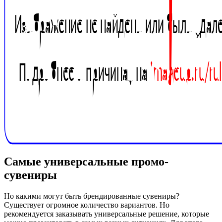
Самые универсальные промо-
сувениры
Но какими могут быть брендированные сувениры?
Существует огромное количество вариантов. Но
рекомендуется заказывать универсальные решение, которые