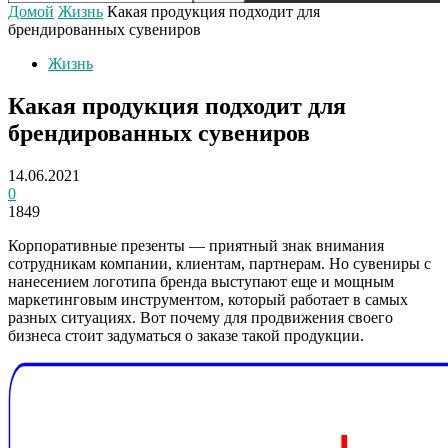
Домой
Жизнь
Какая продукция подходит для
брендированных сувениров
Жизнь
Какая продукция подходит для
брендированных сувениров
14.06.2021
0
1849
Корпоративные презенты — приятный знак внимания
сотрудникам компании, клиентам, партнерам. Но сувениры с
нанесением логотипа бренда выступают еще и мощным
маркетинговым инструментом, который работает в самых
разных ситуациях. Вот почему для продвижения своего
бизнеса стоит задуматься о заказе такой продукции.