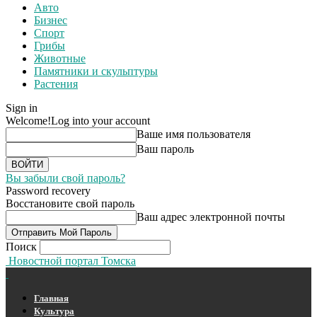
Авто
Бизнес
Спорт
Грибы
Животные
Памятники и скульптуры
Растения
Sign in
Welcome!
Log into your account
Ваше имя пользователя
Ваш пароль
Вы забыли свой пароль?
Password recovery
Восстановите свой пароль
Ваш адрес электронной почты
Поиск
Новостной портал Томска
Главная
Культура