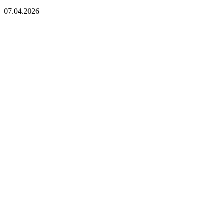
07.04.2026