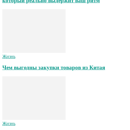
который реально выдержит ваш ритм
Жизнь
Чем выгодны закупки товаров из Китая
Жизнь