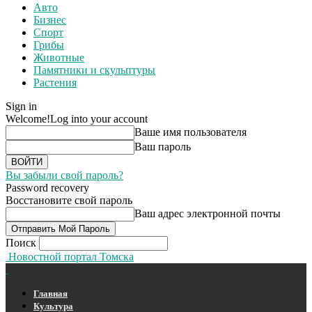
Авто
Бизнес
Спорт
Грибы
Животные
Памятники и скульптуры
Растения
Sign in
Welcome!
Log into your account
Ваше имя пользователя
Ваш пароль
Вы забыли свой пароль?
Password recovery
Восстановите свой пароль
Ваш адрес электронной почты
Поиск
Новостной портал Томска
Главная
Культура