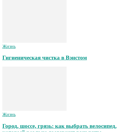
Жизнь
Гигиеническая чистка в Вэнстом
Жизнь
Город, шоссе, грязь: как выбрать велосипед,