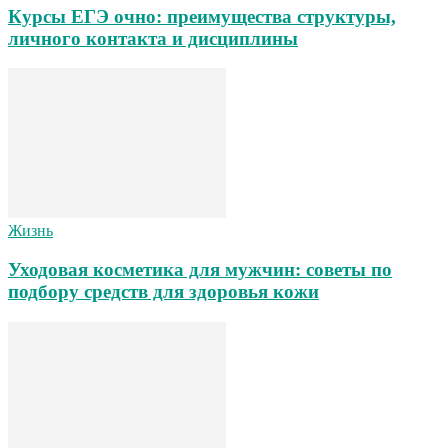
Курсы ЕГЭ очно: преимущества структуры,
личного контакта и дисциплины
Жизнь
Уходовая косметика для мужчин: советы по
подбору средств для здоровья кожи