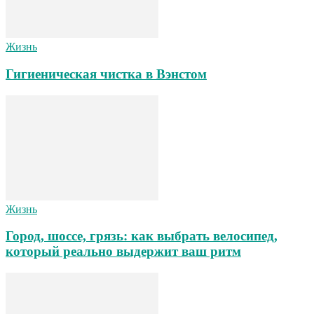
Жизнь
Гигиеническая чистка в Вэнстом
Жизнь
Город, шоссе, грязь: как выбрать велосипед,
который реально выдержит ваш ритм