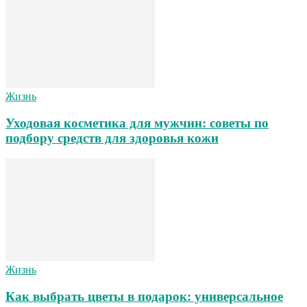
Жизнь
Уходовая косметика для мужчин: советы по
подбору средств для здоровья кожи
Жизнь
Как выбрать цветы в подарок: универсальное