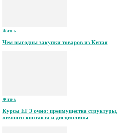
Жизнь
Чем выгодны закупки товаров из Китая
Жизнь
Курсы ЕГЭ очно: преимущества структуры,
личного контакта и дисциплины