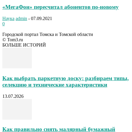
«МегаФон» пересчитал абонентов по-новому
Наука
admin
-
07.09.2021
0
Городской портал Томска и Томской области
© Tom3.ru
БОЛЬШЕ ИСТОРИЙ
Как выбрать паркетную доску: разбираем типы,
селекцию и технические характеристики
13.07.2026
Как правильно снять малярный бумажный