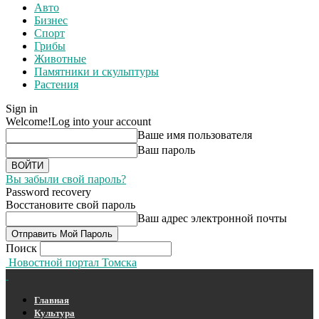
Авто
Бизнес
Спорт
Грибы
Животные
Памятники и скульптуры
Растения
Sign in
Welcome!
Log into your account
Ваше имя пользователя
Ваш пароль
Вы забыли свой пароль?
Password recovery
Восстановите свой пароль
Ваш адрес электронной почты
Поиск
Новостной портал Томска
Главная
Культура