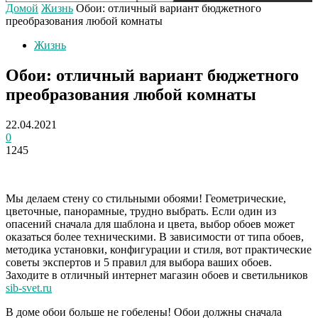
Домой
Жизнь
Обои: отличный вариант бюджетного
преобразования любой комнаты
Жизнь
Обои: отличный вариант бюджетного
преобразования любой комнаты
22.04.2021
0
1245
Мы делаем стену со стильными обоями! Геометрические,
цветочные, панорамные, трудно выбрать. Если один из
опасений сначала для шаблона и цвета, выбор обоев может
оказаться более техническими. В зависимости от типа обоев,
методика установки, конфигурации и стиля, вот практические
советы экспертов и 5 правил для выбора ваших обоев.
Заходите в отличный интернет магазин обоев и светильников
sib-svet.ru
В доме обои больше не гобелены! Обои должны сначала