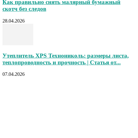
Как правильно снять малярный бумажный
скотч без следов
28.04.2026
Утеплитель XPS Технониколь: размеры листа,
теплопроводность и прочность | Статья от...
07.04.2026