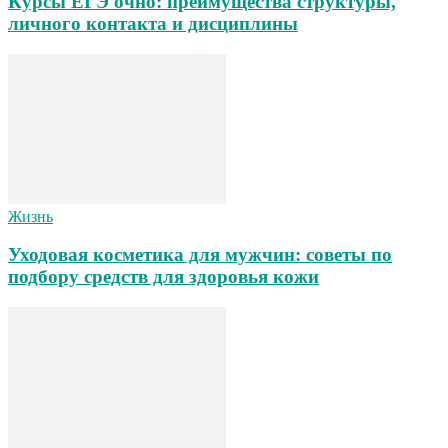
Курсы ЕГЭ очно: преимущества структуры,
личного контакта и дисциплины
Жизнь
Уходовая косметика для мужчин: советы по
подбору средств для здоровья кожи