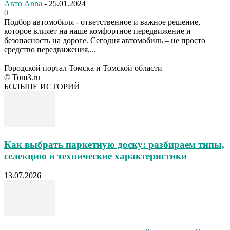
Авто
Anna
-
25.01.2024
0
Подбор автомобиля - ответственное и важное решение,
которое влияет на наше комфортное передвижение и
безопасность на дороге. Сегодня автомобиль – не просто
средство передвижения,...
Городской портал Томска и Томской области
© Tom3.ru
БОЛЬШЕ ИСТОРИЙ
Как выбрать паркетную доску: разбираем типы,
селекцию и технические характеристики
13.07.2026