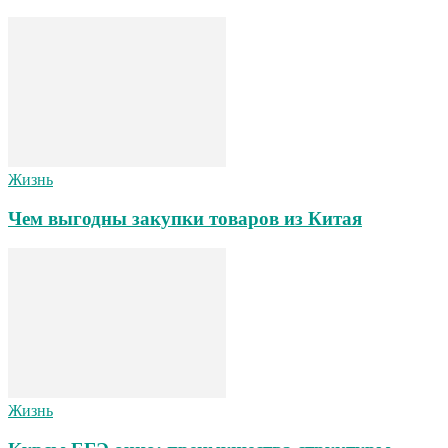
Жизнь
Чем выгодны закупки товаров из Китая
Жизнь