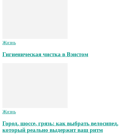
Жизнь
Гигиеническая чистка в Вэнстом
Жизнь
Город, шоссе, грязь: как выбрать велосипед,
который реально выдержит ваш ритм