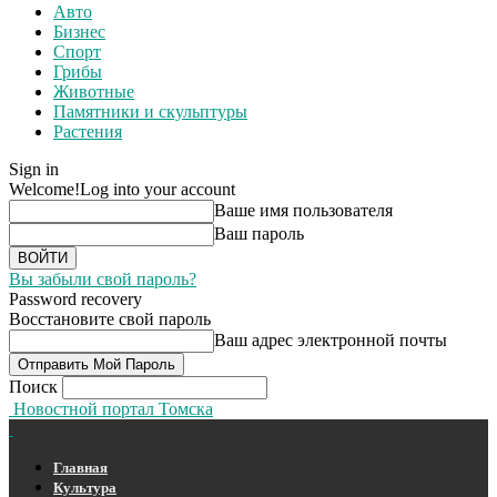
Авто
Бизнес
Спорт
Грибы
Животные
Памятники и скульптуры
Растения
Sign in
Welcome!
Log into your account
Ваше имя пользователя
Ваш пароль
Вы забыли свой пароль?
Password recovery
Восстановите свой пароль
Ваш адрес электронной почты
Поиск
Новостной портал Томска
Главная
Культура