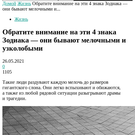
Домой
Жизнь
Обратите внимание на эти 4 знака Зодиака —
они бывают мелочными и...
Жизнь
Обратите внимание на эти 4 знака
Зодиака — они бывают мелочными и
узколобыми
26.05.2021
0
1105
Такие люди раздувают каждую мелочь до размеров
гигантского слона. Они легко вспыхивают и обижаются,
а также из любой рядовой ситуации разыгрывают драмы
и трагедии.