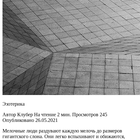
Эзотерика
Автор Клубер На чтение 2 мин. Просмотров 245
Опубликовано 26.05.2021
Мелочные люди раздувают каждую мелочь до размеров
гигантского слона. Они легко вспыхивают и обижаются,