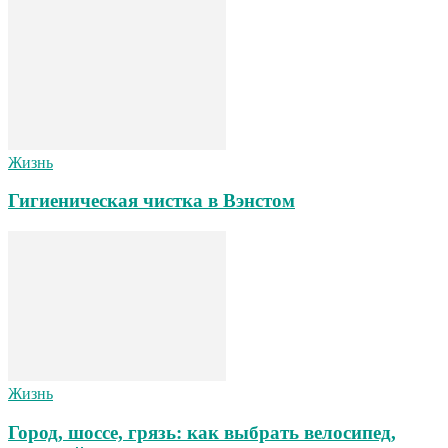
Жизнь
Гигиеническая чистка в Вэнстом
Жизнь
Город, шоссе, грязь: как выбрать велосипед,