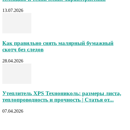
13.07.2026
Как правильно снять малярный бумажный
скотч без следов
28.04.2026
Утеплитель XPS Технониколь: размеры листа,
теплопроводность и прочность | Статья от...
07.04.2026