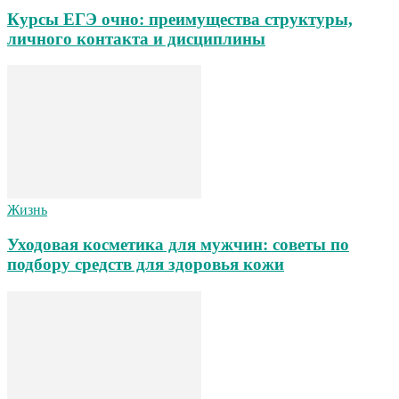
Курсы ЕГЭ очно: преимущества структуры,
личного контакта и дисциплины
Жизнь
Уходовая косметика для мужчин: советы по
подбору средств для здоровья кожи