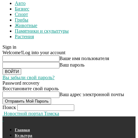
Авто
Бизнес
Спорт
Грибы
Животные
Памятники и скульптуры
Растения
Sign in
Welcome!
Log into your account
Ваше имя пользователя
Ваш пароль
Вы забыли свой пароль?
Password recovery
Восстановите свой пароль
Ваш адрес электронной почты
Поиск
Новостной портал Томска
Главная
Культура