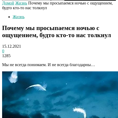
Домой
Жизнь
Почему мы просыпаемся ночью с ощущением,
будто кто-то нас толкнул
Жизнь
Почему мы просыпаемся ночью с
ощущением, будто кто-то нас толкнул
15.12.2021
0
1285
Мы не всегда понимаем. И не всегда благодарны…