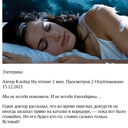
Эзотерика
Автор Клубер На чтение 2 мин. Просмотров 2 Опубликовано
15.12.2021
Мы не всегда понимаем. И не всегда благодарны…
Один доктор рассказал, что во время тяжелых дежурств он
иногда засыпал прямо на каталке в коридоре, — пока все было
спокойно. Но его будил кто-то; словно сильно толкал.
Вставай!