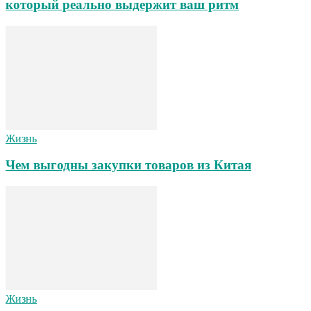
который реально выдержит ваш ритм
Жизнь
Чем выгодны закупки товаров из Китая
Жизнь